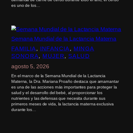
es uno de los…
Semana Mundial de la Lactancia Materna
FAMILIA
, 
INFANCIA
, 
MINGA
SONORA
, 
MUJER
, 
SALUD
agosto 5, 2026
En el marco de la Semana Mundial de la Lactancia
Materna, la Dra. Mariana Proaño destaca que amamantar
es una de las acciones más importantes para proteger la
salud y el desarrollo del bebé, al proporcionar los
nutrientes y las defensas que necesita durante sus
primeros meses de vida, la lactancia materna exclusiva
durante los…