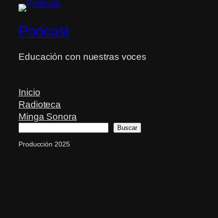
Podcast
Educación con nuestras voces
Inicio
Radioteca
Minga Sonora
Buscar
Buscar
Producción 2025