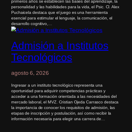
primeros años se establecen las bases del aprendizaje, la
personalidad y las habilidades para la vida, el Psic. Cl. Alex
Puchaicela destaca que el juego es una herramienta
esencial para estimular el lenguaje, la comunicación, el
desarrollo cognitivo,…
Admisión a Institutos
Tecnológicos
agosto 6, 2026
Ingresar a un instituto tecnológico representa una
oportunidad para adquirir competencias prácticas y
acceder a una formación orientada a las necesidades del
mercado laboral, el MVZ. Cristian Ojeda Carrasco destaca
la importancia de conocer los requisitos de admisión, las
etapas de inscripción y postulación, así como recibir la
información necesaria para elegir una carrera de…