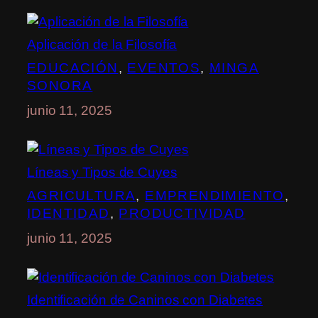
Aplicación de la Filosofía
EDUCACIÓN
, 
EVENTOS
, 
MINGA
SONORA
junio 11, 2025
Líneas y Tipos de Cuyes
AGRICULTURA
, 
EMPRENDIMIENTO
, 
IDENTIDAD
, 
PRODUCTIVIDAD
junio 11, 2025
Identificación de Caninos con Diabetes