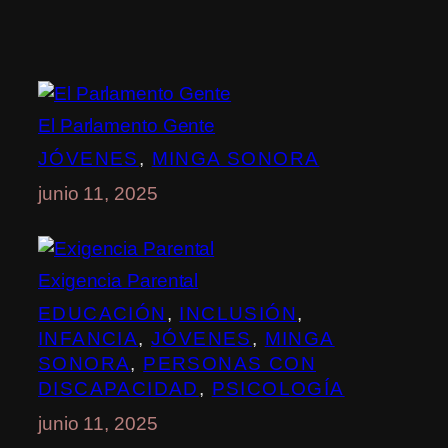
El Parlamento Gente
JÓVENES
, 
MINGA SONORA
junio 11, 2025
Exigencia Parental
EDUCACIÓN
, 
INCLUSIÓN
, 
INFANCIA
, 
JÓVENES
, 
MINGA
SONORA
, 
PERSONAS CON
DISCAPACIDAD
, 
PSICOLOGÍA
junio 11, 2025