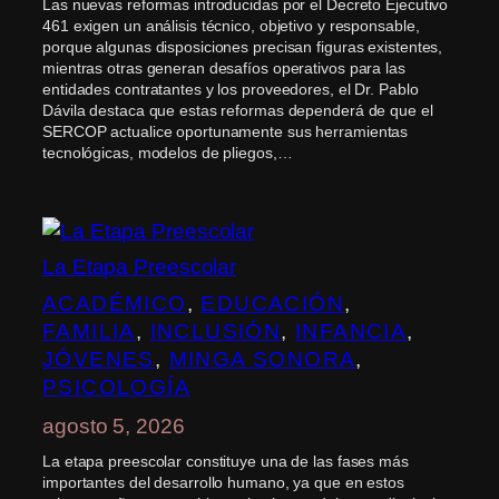
Las nuevas reformas introducidas por el Decreto Ejecutivo
461 exigen un análisis técnico, objetivo y responsable,
porque algunas disposiciones precisan figuras existentes,
mientras otras generan desafíos operativos para las
entidades contratantes y los proveedores, el Dr. Pablo
Dávila destaca que estas reformas dependerá de que el
SERCOP actualice oportunamente sus herramientas
tecnológicas, modelos de pliegos,…
La Etapa Preescolar
ACADÉMICO
, 
EDUCACIÓN
, 
FAMILIA
, 
INCLUSIÓN
, 
INFANCIA
, 
JÓVENES
, 
MINGA SONORA
, 
PSICOLOGÍA
agosto 5, 2026
La etapa preescolar constituye una de las fases más
importantes del desarrollo humano, ya que en estos