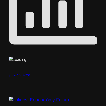
junio 16, 2026