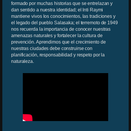
formado por muchas historias que se entrelazan y
dan sentido a nuestra identidad; el Inti Raymi
mantiene vivos los conocimientos, las tradiciones y
el legado del pueblo Salasaka; el terremoto de 1949
nos recuerda la importancia de conocer nuestras
amenazas naturales y fortalecer la cultura de
prevención. Aprendimos que el crecimiento de
nuestras ciudades debe construirse con
planificación, responsabilidad y respeto por la
naturaleza.