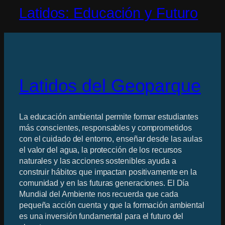
Latidos: Educación y Futuro
Latidos del Geoparque
La educación ambiental permite formar estudiantes
más conscientes, responsables y comprometidos
con el cuidado del entorno, enseñar desde las aulas
el valor del agua, la protección de los recursos
naturales y las acciones sostenibles ayuda a
construir hábitos que impactan positivamente en la
comunidad y en las futuras generaciones. El Día
Mundial del Ambiente nos recuerda que cada
pequeña acción cuenta y que la formación ambiental
es una inversión fundamental para el futuro del