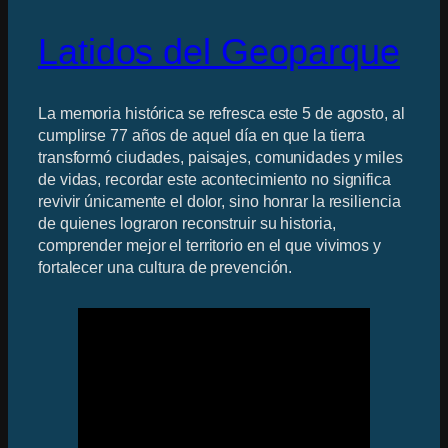
Latidos del Geoparque
La memoria histórica se refresca este 5 de agosto, al
cumplirse 77 años de aquel día en que la tierra
transformó ciudades, paisajes, comunidades y miles
de vidas, recordar este acontecimiento no significa
revivir únicamente el dolor, sino honrar la resiliencia
de quienes lograron reconstruir su historia,
comprender mejor el territorio en el que vivimos y
fortalecer una cultura de prevención.