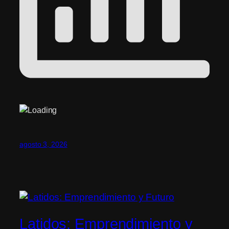
agosto 3, 2026
Latidos: Emprendimiento y