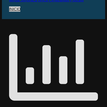
INICIO