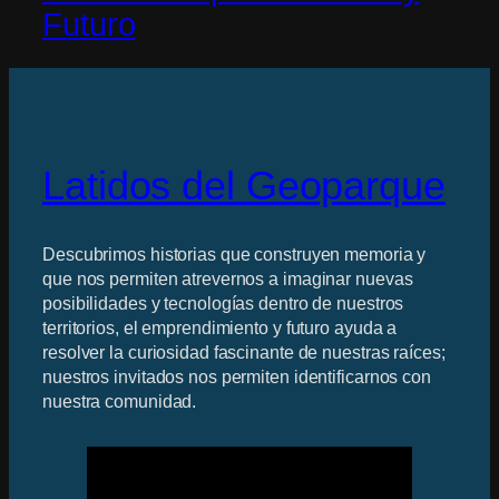
Futuro
Latidos del Geoparque
Descubrimos historias que construyen memoria y
que nos permiten atrevernos a imaginar nuevas
posibilidades y tecnologías dentro de nuestros
territorios, el emprendimiento y futuro ayuda a
resolver la curiosidad fascinante de nuestras raíces;
nuestros invitados nos permiten identificarnos con
nuestra comunidad.