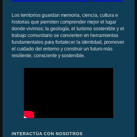
Los territorios guardan memoria, ciencia, cultura e
historias que permiten comprender mejor el lugar
donde vivimos; la geología, el turismo sostenible y el
trabajo comunitario se convierten en herramientas
fundamentales para fortalecer la identidad, promover
el cuidado del entorno y construir un futuro más
resiliente, consciente y sostenible.
INTERACTÚA CON NOSOTROS