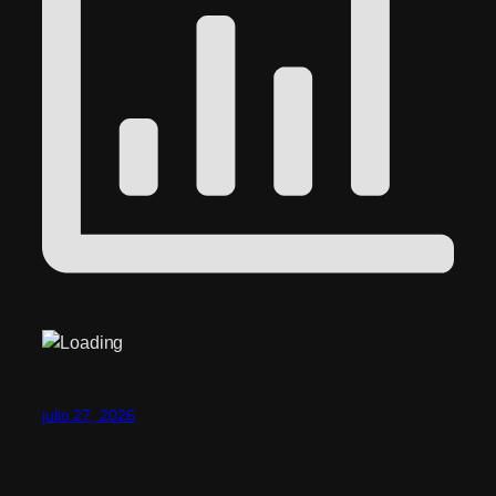
julio 27, 2026