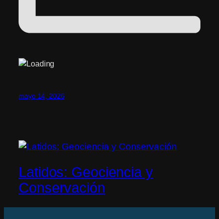
mayo 14, 2026
Latidos: Geociencia y
Conservación