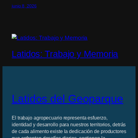
junio 8, 2026
Latidos: Trabajo y Memoria
Latidos del Geoparque
El trabajo agropecuario representa esfuerzo,
identidad y desarrollo para nuestros territorios, detrás
de cada alimento existe la dedicación de productores
que enfrentan desafíos diarios, sostienen la