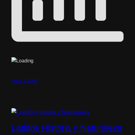
mayo 4, 2026
Latidos Historia y Naturaleza