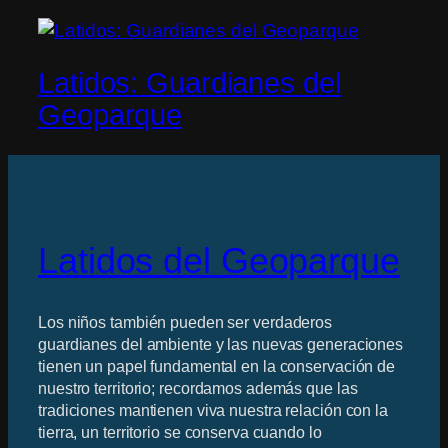
Latidos: Guardianes del
Geoparque
Latidos del Geoparque
Los niños también pueden ser verdaderos
guardianes del ambiente y las nuevas generaciones
tienen un papel fundamental en la conservación de
nuestro territorio; recordamos además que las
tradiciones mantienen viva nuestra relación con la
tierra, un territorio se conserva cuando lo