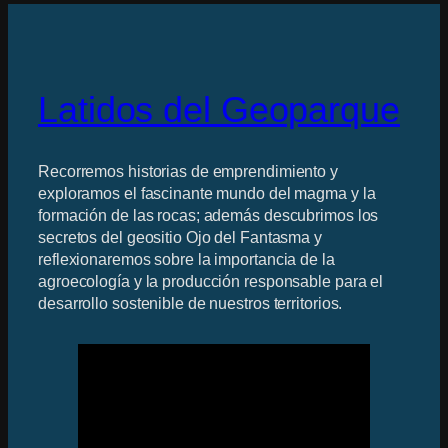
Latidos del Geoparque
Recorremos historias de emprendimiento y
exploramos el fascinante mundo del magma y la
formación de las rocas; además descubrimos los
secretos del geositio Ojo del Fantasma y
reflexionaremos sobre la importancia de la
agroecología y la producción responsable para el
desarrollo sostenible de nuestros territorios.