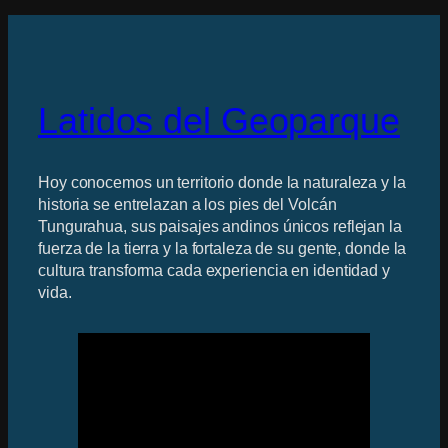
Latidos del Geoparque
Hoy conocemos un territorio donde la naturaleza y la
historia se entrelazan a los pies del Volcán
Tungurahua, sus paisajes andinos únicos reflejan la
fuerza de la tierra y la fortaleza de su gente, donde la
cultura transforma cada experiencia en identidad y
vida.