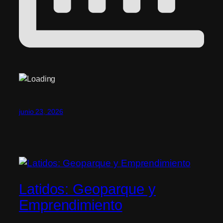
junio 23, 2026
Latidos: Geoparque y
Emprendimiento