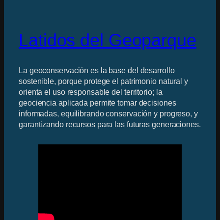
Latidos del Geoparque
La geoconservación es la base del desarrollo
sostenible, porque protege el patrimonio natural y
orienta el uso responsable del territorio; la
geociencia aplicada permite tomar decisiones
informadas, equilibrando conservación y progreso, y
garantizando recursos para las futuras generaciones.