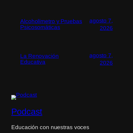
agosto 7,
Alcoholímetro y Pruebas
Psicosomáticas
2026
agosto 7,
La Renovación
Educativa
2026
Podcast
Educación con nuestras voces