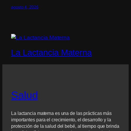
agosto 4, 2026
La Lactancia Materna
Salud
La lactancia materna es una de las prácticas más
importantes para el crecimiento, el desarrollo y la
protección de la salud del bebé, al tiempo que brinda