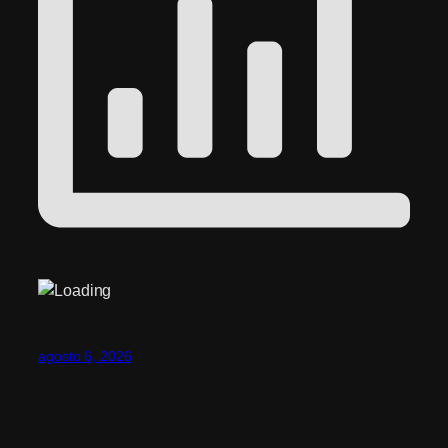
agosto 6, 2026