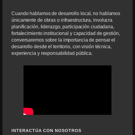
Cuando hablamos de desarrollo local, no hablamos
únicamente de obras o infraestructura, involucra
planificación, liderazgo, participación ciudadana,
fortalecimiento institucional y capacidad de gestión,
conversaremos sobre la importancia de pensar el
desarrollo desde el territorio, con visión técnica,
experiencia y responsabilidad pública.
INTERACTÚA CON NOSOTROS