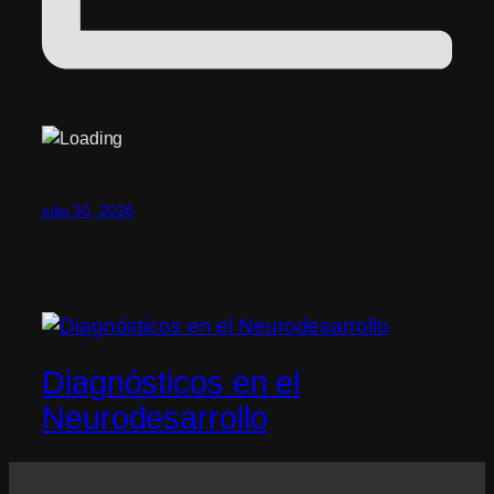
julio 30, 2026
Diagnósticos en el
Neurodesarrollo