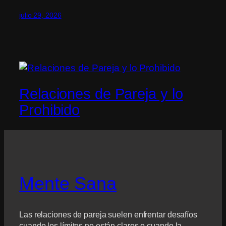
julio 29, 2026
Relaciones de Pareja y lo
Prohibido
Mente Sana
Las relaciones de pareja suelen enfrentar desafíos
cuando los límites no están claros o cuando la