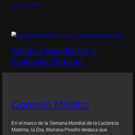
agosto 5, 2026
Semana Mundial de la
Lactancia Materna
Consejo Médico
En el marco de la Semana Mundial de la Lactancia
Materna, la Dra. Mariana Proaño destaca que