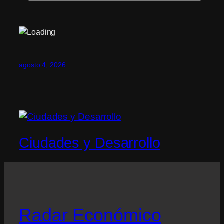
agosto 4, 2026
Ciudades y Desarrollo
Radar Económico