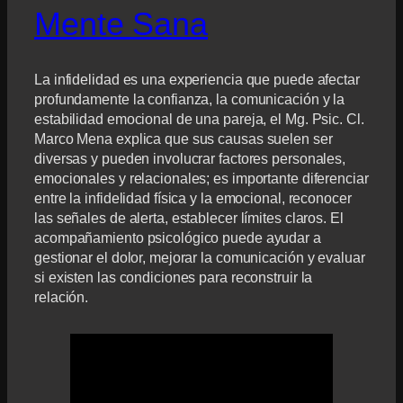
Mente Sana
La infidelidad es una experiencia que puede afectar
profundamente la confianza, la comunicación y la
estabilidad emocional de una pareja, el Mg. Psic. Cl.
Marco Mena explica que sus causas suelen ser
diversas y pueden involucrar factores personales,
emocionales y relacionales; es importante diferenciar
entre la infidelidad física y la emocional, reconocer
las señales de alerta, establecer límites claros. El
acompañamiento psicológico puede ayudar a
gestionar el dolor, mejorar la comunicación y evaluar
si existen las condiciones para reconstruir la
relación.