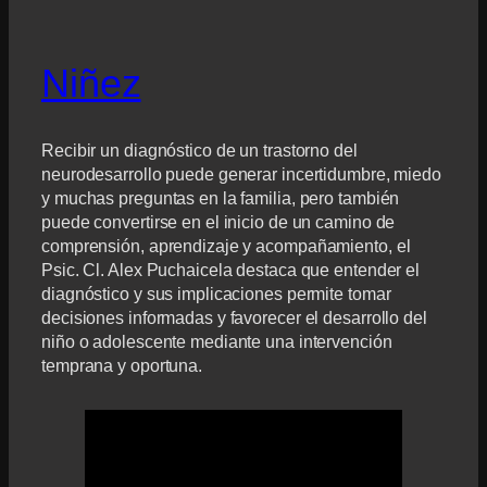
Niñez
Recibir un diagnóstico de un trastorno del
neurodesarrollo puede generar incertidumbre, miedo
y muchas preguntas en la familia, pero también
puede convertirse en el inicio de un camino de
comprensión, aprendizaje y acompañamiento, el
Psic. Cl. Alex Puchaicela destaca que entender el
diagnóstico y sus implicaciones permite tomar
decisiones informadas y favorecer el desarrollo del
niño o adolescente mediante una intervención
temprana y oportuna.