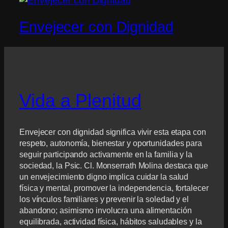
Envejecer con Dignidad
Vida a Plenitud
Envejecer con dignidad significa vivir esta etapa con
respeto, autonomía, bienestar y oportunidades para
seguir participando activamente en la familia y la
sociedad, la Psic. Cl. Monserrath Molina destaca que
un envejecimiento digno implica cuidar la salud
física y mental, promover la independencia, fortalecer
los vínculos familiares y prevenir la soledad y el
abandono; asimismo involucra una alimentación
equilibrada, actividad física, hábitos saludables y la