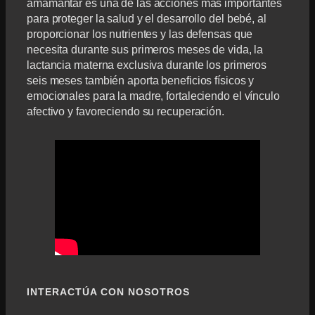
amamantar es una de las acciones más importantes
para proteger la salud y el desarrollo del bebé, al
proporcionar los nutrientes y las defensas que
necesita durante sus primeros meses de vida, la
lactancia materna exclusiva durante los primeros
seis meses también aporta beneficios físicos y
emocionales para la madre, fortaleciendo el vínculo
afectivo y favoreciendo su recuperación.
INTERACTÚA CON NOSOTROS