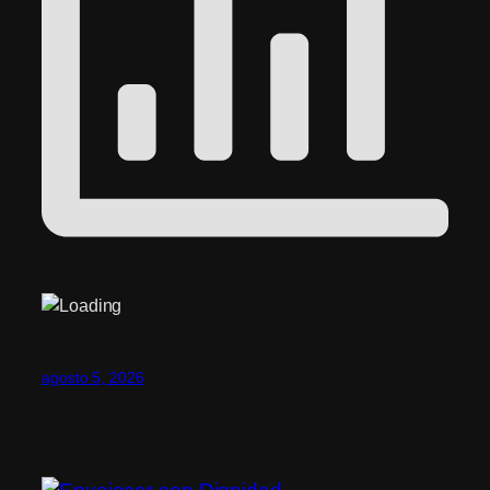
agosto 5, 2026