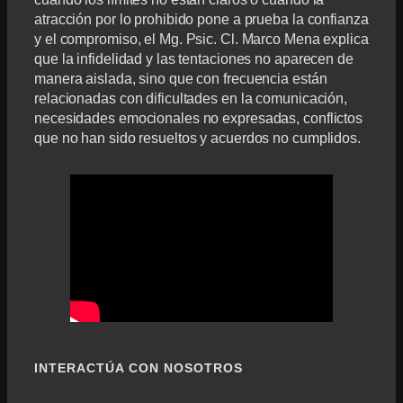
atracción por lo prohibido pone a prueba la confianza
y el compromiso, el Mg. Psic. Cl. Marco Mena explica
que la infidelidad y las tentaciones no aparecen de
manera aislada, sino que con frecuencia están
relacionadas con dificultades en la comunicación,
necesidades emocionales no expresadas, conflictos
que no han sido resueltos y acuerdos no cumplidos.
INTERACTÚA CON NOSOTROS