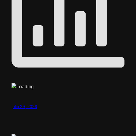
julio 29, 2026