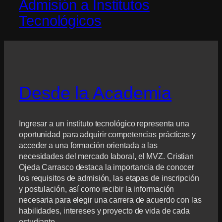
Admisión a Institutos
Tecnológicos
Desde la Academia
Ingresar a un instituto tecnológico representa una
oportunidad para adquirir competencias prácticas y
acceder a una formación orientada a las
necesidades del mercado laboral, el MVZ. Cristian
Ojeda Carrasco destaca la importancia de conocer
los requisitos de admisión, las etapas de inscripción
y postulación, así como recibir la información
necesaria para elegir una carrera de acuerdo con las
habilidades, intereses y proyecto de vida de cada
estudiante.