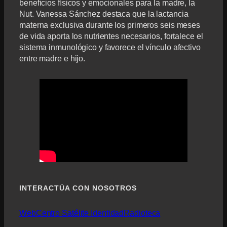
beneficios físicos y emocionales para la madre, la
Nut. Vanessa Sánchez destaca que la lactancia
materna exclusiva durante los primeros seis meses
de vida aporta los nutrientes necesarios, fortalece el
sistema inmunológico y favorece el vínculo afectivo
entre madre e hijo.
INTERACTÚA CON NOSOTROS
Web
Centro Satélite Identidad
Radioteca