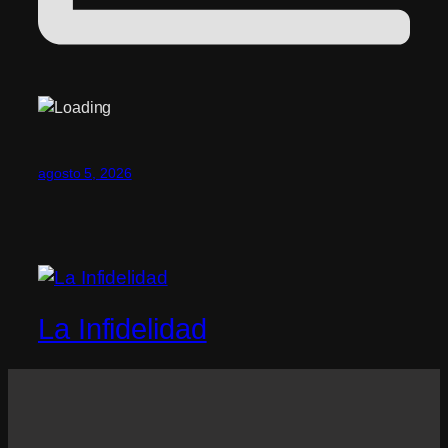
agosto 5, 2026
La Infidelidad