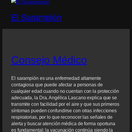
El Sarampión
Consejo Médico
El sarampión es una enfermedad altamente
contagiosa que puede afectar a personas de
cualquier edad cuando no cuentan con la protección
adecuada, la Dra. Angélica Lascano explica que se
transmite con facilidad por el aire y que sus primeros
síntomas pueden confundirse con otras infecciones
respiratorias, por lo que reconocer las señales de
alerta y buscar atención médica de forma oportuna
es fundamental; la vacunación continúa siendo la