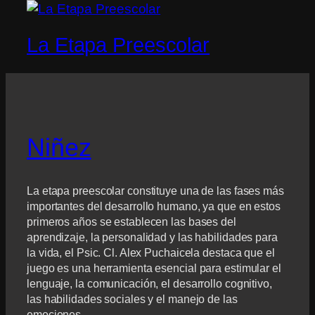
La Etapa Preescolar
Niñez
La etapa preescolar constituye una de las fases más
importantes del desarrollo humano, ya que en estos
primeros años se establecen las bases del
aprendizaje, la personalidad y las habilidades para
la vida, el Psic. Cl. Alex Puchaicela destaca que el
juego es una herramienta esencial para estimular el
lenguaje, la comunicación, el desarrollo cognitivo,
las habilidades sociales y el manejo de las
emociones.