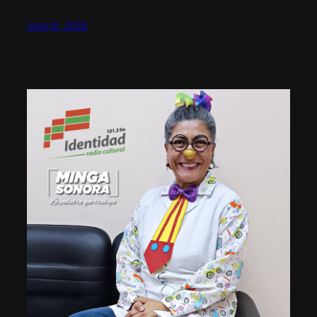
junio 16, 2026