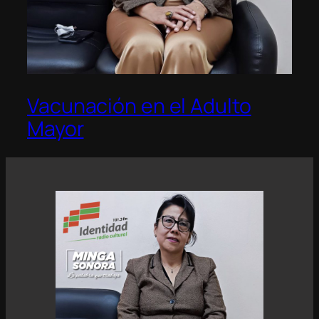
Vacunación en el Adulto
Mayor