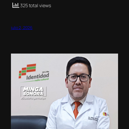
325 total views
julio 2, 2026