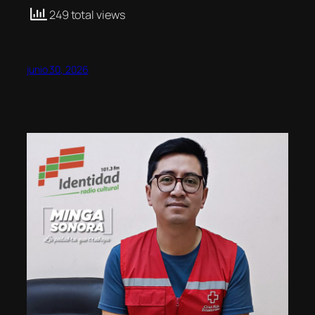
249 total views
junio 30, 2026