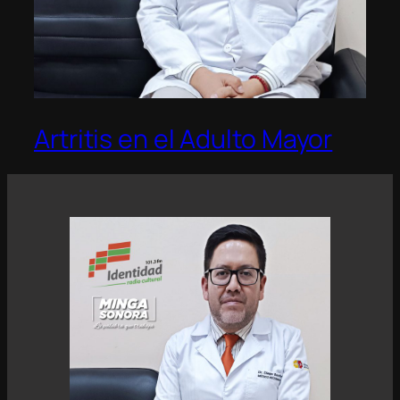
Artritis en el Adulto Mayor