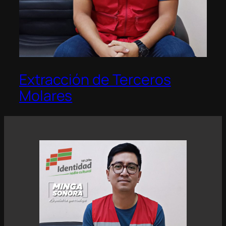
Extracción de Terceros
Molares