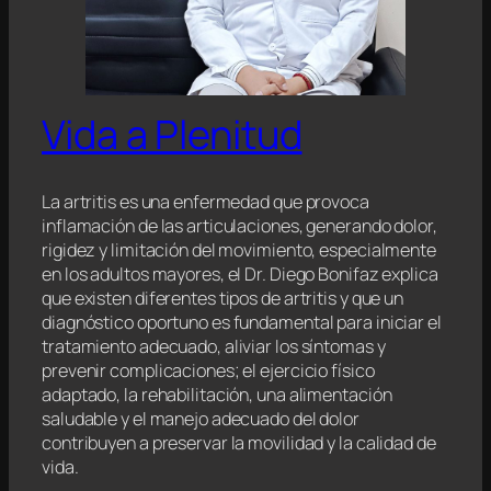
Vida a Plenitud
La artritis es una enfermedad que provoca
inflamación de las articulaciones, generando dolor,
rigidez y limitación del movimiento, especialmente
en los adultos mayores, el Dr. Diego Bonifaz explica
que existen diferentes tipos de artritis y que un
diagnóstico oportuno es fundamental para iniciar el
tratamiento adecuado, aliviar los síntomas y
prevenir complicaciones; el ejercicio físico
adaptado, la rehabilitación, una alimentación
saludable y el manejo adecuado del dolor
contribuyen a preservar la movilidad y la calidad de
vida.