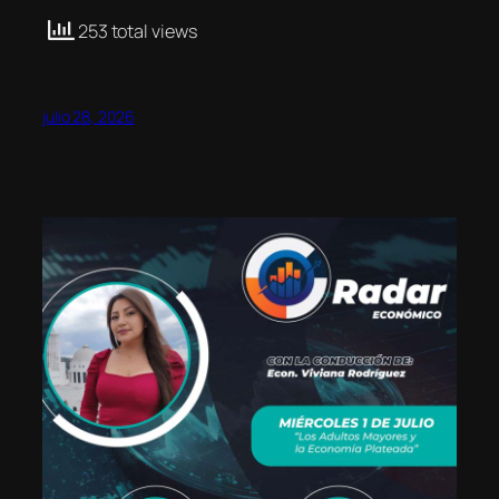
253 total views
julio 28, 2026