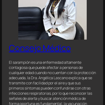
Consejo Médico
El sarampión es una enfermedad altamente
contagiosa que puede afectar a personas de
cualquier edad cuando no cuentan con la protección
adecuada, la Dra. Angélica Lascano explica que se
transmite con facilidad por el aire y que sus
primeros síntomas pueden confundirse con otras
infecciones respiratorias, por lo que reconocer las
señales de alerta y buscar atención médica de
forma oportuna es fundamental; la vacunación