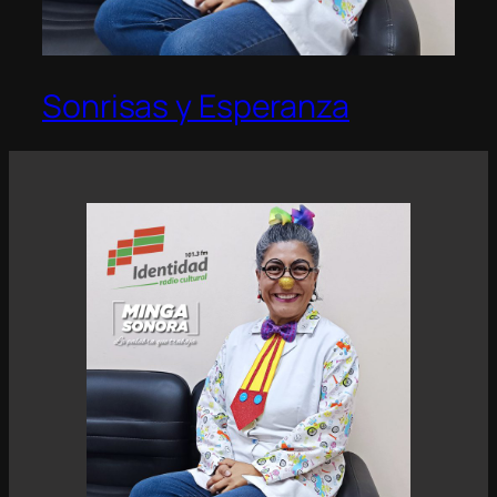
Sonrisas y Esperanza