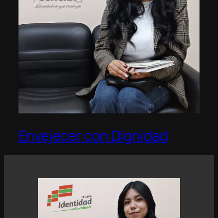
Envejecer con Dignidad