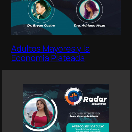
Adultos Mayores y la
Economía Plateada