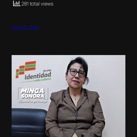
281 total views
junio 23, 2026