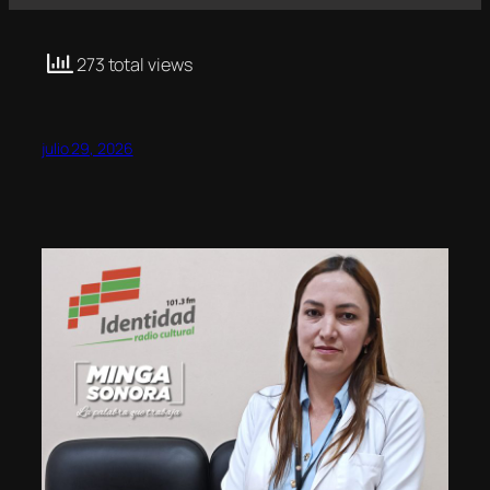
273 total views
julio 29, 2026