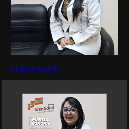
El Sarampión