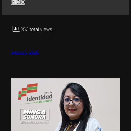
INICIO
250 total views
agosto 4, 2026