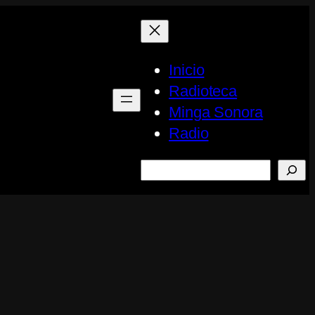
Inicio
Radioteca
Minga Sonora
Radio
Buscar