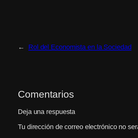
←
Rol del Economista en la Sociedad
Comentarios
Deja una respuesta
Tu dirección de correo electrónico no ser