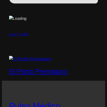
junio 2, 2026
El Parto Prematuro
Pulso Médico