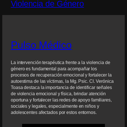
Violencia de Género
Pulso Médico
La intervención terapéutica frente a la violencia de
género es fundamental para acompañar los
procesos de recuperación emocional y fortalecer la
autoestima de las víctimas, la Mg. Psic. Cl. Verónica
Toasa destaca la importancia de identificar señales
de violencia emocional y física, brindar atención
oportuna y fortalecer las redes de apoyo familiares,
sociales y legales, especialmente en niños y
adolescentes afectados por estos entornos.