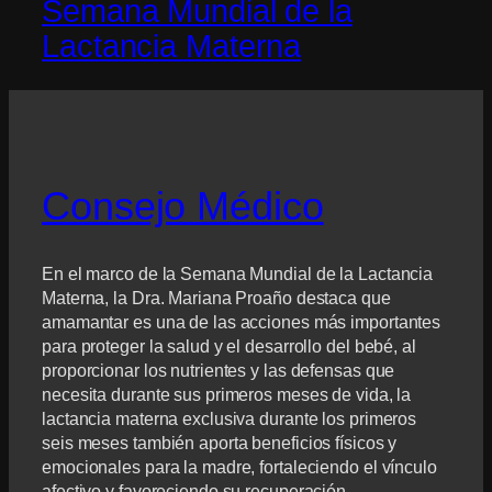
Semana Mundial de la
Lactancia Materna
Consejo Médico
En el marco de la Semana Mundial de la Lactancia
Materna, la Dra. Mariana Proaño destaca que
amamantar es una de las acciones más importantes
para proteger la salud y el desarrollo del bebé, al
proporcionar los nutrientes y las defensas que
necesita durante sus primeros meses de vida, la
lactancia materna exclusiva durante los primeros
seis meses también aporta beneficios físicos y
emocionales para la madre, fortaleciendo el vínculo
afectivo y favoreciendo su recuperación.