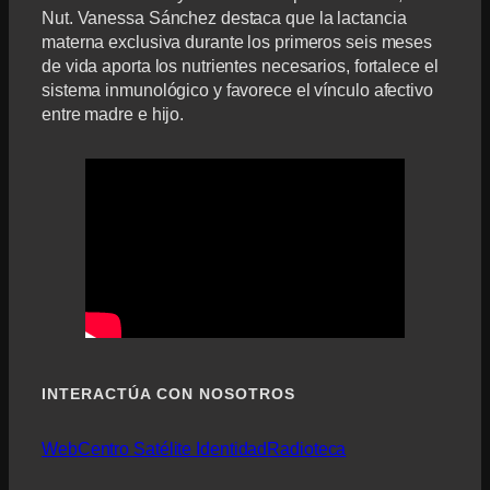
Nut. Vanessa Sánchez destaca que la lactancia
materna exclusiva durante los primeros seis meses
de vida aporta los nutrientes necesarios, fortalece el
sistema inmunológico y favorece el vínculo afectivo
entre madre e hijo.
INTERACTÚA CON NOSOTROS
Web
Centro Satélite Identidad
Radioteca