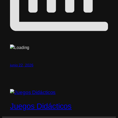
junio 22, 2026
Juegos Didácticos