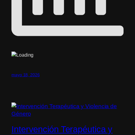
mayo 18, 2026
Intervención Terapéutica y