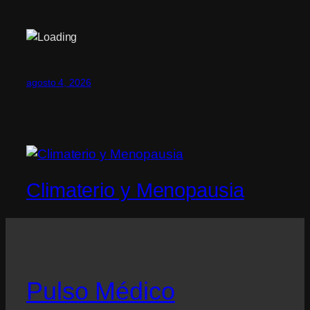
agosto 4, 2026
Climaterio y Menopausia
Pulso Médico