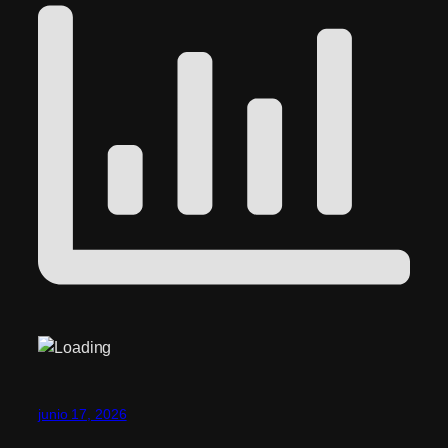
junio 17, 2026