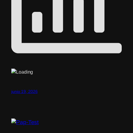
junio 19, 2026