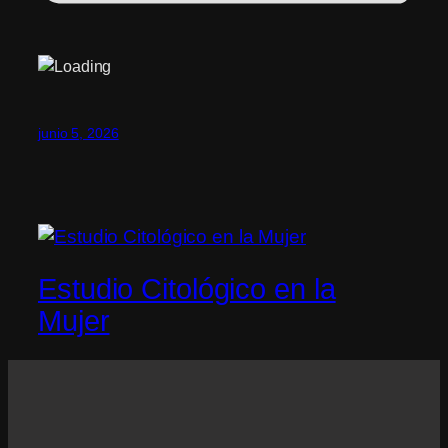
junio 5, 2026
Estudio Citológico en la
Mujer