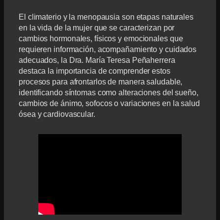
El climaterio y la menopausia son etapas naturales
en la vida de la mujer que se caracterizan por
cambios hormonales, físicos y emocionales que
requieren información, acompañamiento y cuidados
adecuados, la Dra. María Teresa Peñaherrera
destaca la importancia de comprender estos
procesos para afrontarlos de manera saludable,
identificando síntomas como alteraciones del sueño,
cambios de ánimo, sofocos o variaciones en la salud
ósea y cardiovascular.