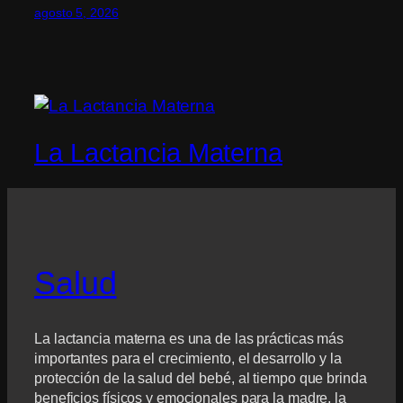
agosto 5, 2026
La Lactancia Materna
Salud
La lactancia materna es una de las prácticas más
importantes para el crecimiento, el desarrollo y la
protección de la salud del bebé, al tiempo que brinda
beneficios físicos y emocionales para la madre, la