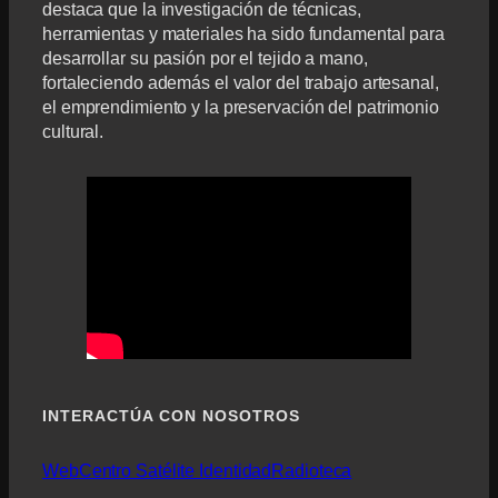
destaca que la investigación de técnicas,
herramientas y materiales ha sido fundamental para
desarrollar su pasión por el tejido a mano,
fortaleciendo además el valor del trabajo artesanal,
el emprendimiento y la preservación del patrimonio
cultural.
INTERACTÚA CON NOSOTROS
Web
Centro Satélite Identidad
Radioteca