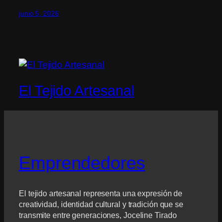
junio 5, 2026
El Tejido Artesanal
Emprendedores
El tejido artesanal representa una expresión de
creatividad, identidad cultural y tradición que se
transmite entre generaciones, Joceline Tirado