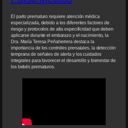
El parto prematuro requiere atención médica
especializada, debido a los diferentes factores de
riesgo y protocolos de alta especificidad que deben
aplicarse durante el embarazo y el nacimiento, la
Dra. María Teresa Peñaherrera destaca la
importancia de los controles prenatales, la detección
temprana de señales de alerta y los cuidados
integrales para favorecer el desarrollo y bienestar de
los bebés prematuros.