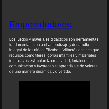
Emprendedores
Los juegos y materiales didácticos son herramientas
fundamentales para el aprendizaje y desarrollo
integral de los niños, Elizabeth Villacrés destaca que
recursos como títeres, gorras infantiles y materiales
interactivos estimulan la creatividad, fortalecen la
comunicación y favorecen el aprendizaje de valores
de una manera dinámica y divertida.