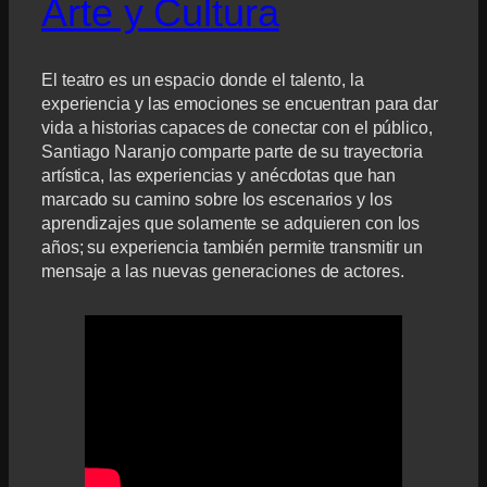
Arte y Cultura
El teatro es un espacio donde el talento, la
experiencia y las emociones se encuentran para dar
vida a historias capaces de conectar con el público,
Santiago Naranjo comparte parte de su trayectoria
artística, las experiencias y anécdotas que han
marcado su camino sobre los escenarios y los
aprendizajes que solamente se adquieren con los
años; su experiencia también permite transmitir un
mensaje a las nuevas generaciones de actores.