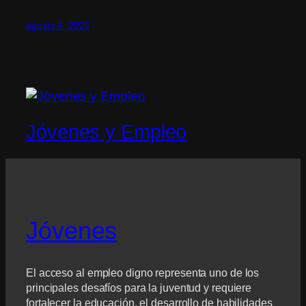
agosto 4, 2026
Jóvenes y Empleo
Jóvenes
El acceso al empleo digno representa uno de los
principales desafíos para la juventud y requiere
fortalecer la educación, el desarrollo de habilidades