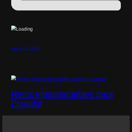
agosto 3, 2026
Retos Impostergables para
Ecuador