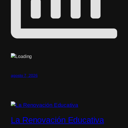
agosto 7, 2026
La Renovación Educativa