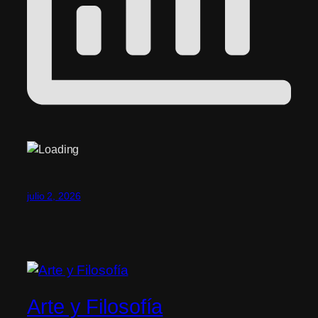
julio 2, 2026
Arte y Filosofía