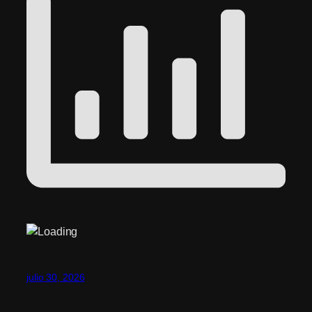
julio 30, 2026