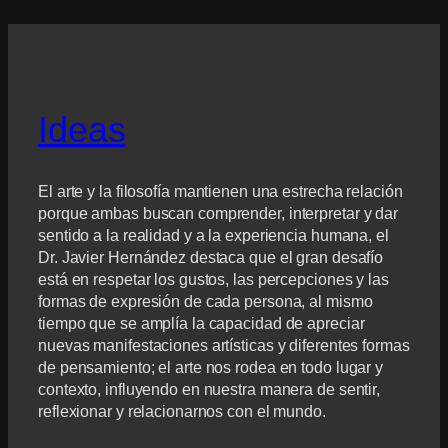
Ideas
El arte y la filosofía mantienen una estrecha relación
porque ambas buscan comprender, interpretar y dar
sentido a la realidad y a la experiencia humana, el
Dr. Javier Hernández destaca que el gran desafío
está en respetar los gustos, las percepciones y las
formas de expresión de cada persona, al mismo
tiempo que se amplía la capacidad de apreciar
nuevas manifestaciones artísticas y diferentes formas
de pensamiento; el arte nos rodea en todo lugar y
contexto, influyendo en nuestra manera de sentir,
reflexionar y relacionarnos con el mundo.