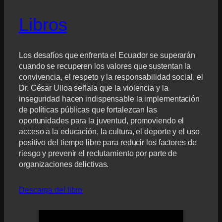
Libros
Los desafíos que enfrenta el Ecuador se superarán
cuando se recuperen los valores que sustentan la
convivencia, el respeto y la responsabilidad social, el
Dr. César Ulloa señala que la violencia y la
inseguridad hacen indispensable la implementación
de políticas públicas que fortalezcan las
oportunidades para la juventud, promoviendo el
acceso a la educación, la cultura, el deporte y el uso
positivo del tiempo libre para reducir los factores de
riesgo y prevenir el reclutamiento por parte de
organizaciones delictivas.
Descarga del libro