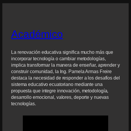
Académico
La renovación educativa significa mucho más que
incorporar tecnología o cambiar metodologías,
implica transformar la manera de enseñar, aprender y
construir comunidad, la Ing. Pamela Armas Freire
destaca la necesidad de responder a los desafíos del
sistema educativo ecuatoriano mediante una
propuesta que integre innovación, metodología,
desarrollo emocional, valores, deporte y nuevas
tecnologías.