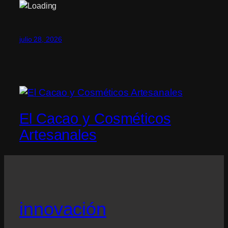
julio 28, 2026
El Cacao y Cosméticos
Artesanales
innovación