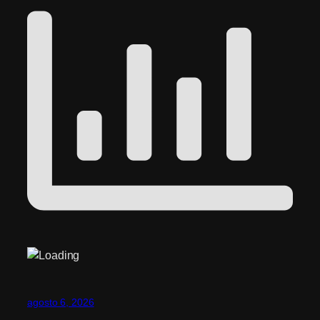
agosto 6, 2026