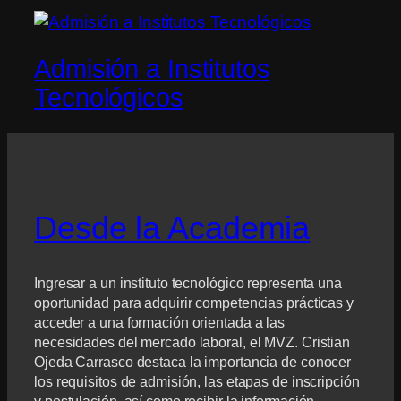
Admisión a Institutos
Tecnológicos
Desde la Academia
Ingresar a un instituto tecnológico representa una
oportunidad para adquirir competencias prácticas y
acceder a una formación orientada a las
necesidades del mercado laboral, el MVZ. Cristian
Ojeda Carrasco destaca la importancia de conocer
los requisitos de admisión, las etapas de inscripción
y postulación, así como recibir la información