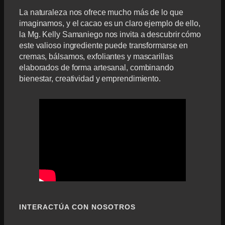
La naturaleza nos ofrece mucho más de lo que
imaginamos, y el cacao es un claro ejemplo de ello,
la Mg. Kelly Samaniego nos invita a descubrir cómo
este valioso ingrediente puede transformarse en
cremas, bálsamos, exfoliantes y mascarillas
elaborados de forma artesanal, combinando
bienestar, creatividad y emprendimiento.
INTERACTÚA CON NOSOTROS