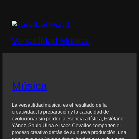
Versatilidad Musical
Música
La versatilidad musical es el resultado de la
creatividad, la preparación y la capacidad de
evolucionar sin perder la esencia artística, Estéfano
Yánez, Saulo Ulloa e Isaac Cevallos comparten el
proceso creativo detrás de su nueva producción, una
propuesta que fusiona ritmos tropicales y salsa para