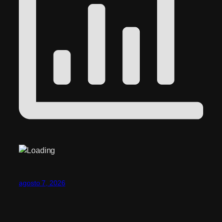
agosto 7, 2026