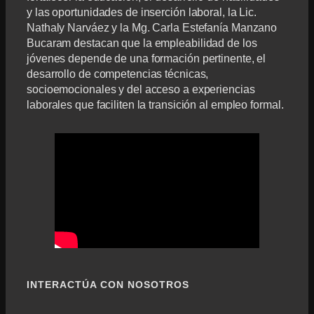
y las oportunidades de inserción laboral, la Lic.
Nathaly Narváez y la Mg. Carla Estefanía Manzano
Bucaram destacan que la empleabilidad de los
jóvenes depende de una formación pertinente, el
desarrollo de competencias técnicas,
socioemocionales y del acceso a experiencias
laborales que faciliten la transición al empleo formal.
INTERACTÚA CON NOSOTROS