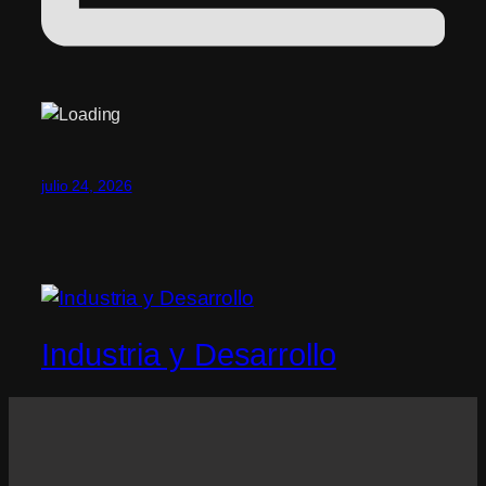
julio 24, 2026
Industria y Desarrollo