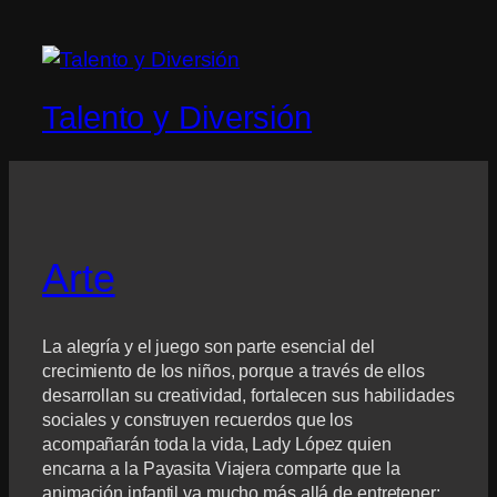
Talento y Diversión
Arte
La alegría y el juego son parte esencial del
crecimiento de los niños, porque a través de ellos
desarrollan su creatividad, fortalecen sus habilidades
sociales y construyen recuerdos que los
acompañarán toda la vida, Lady López quien
encarna a la Payasita Viajera comparte que la
animación infantil va mucho más allá de entretener: