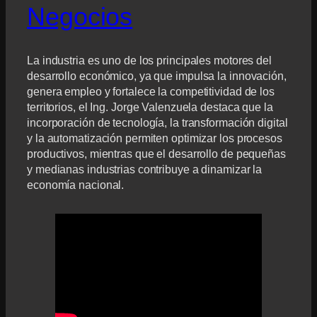
Negocios
La industria es uno de los principales motores del
desarrollo económico, ya que impulsa la innovación,
genera empleo y fortalece la competitividad de los
territorios, el Ing. Jorge Valenzuela destaca que la
incorporación de tecnología, la transformación digital
y la automatización permiten optimizar los procesos
productivos, mientras que el desarrollo de pequeñas
y medianas industrias contribuye a dinamizar la
economía nacional.