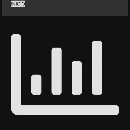
INICIO