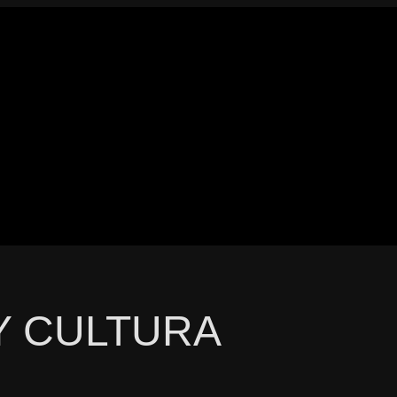
Y CULTURA