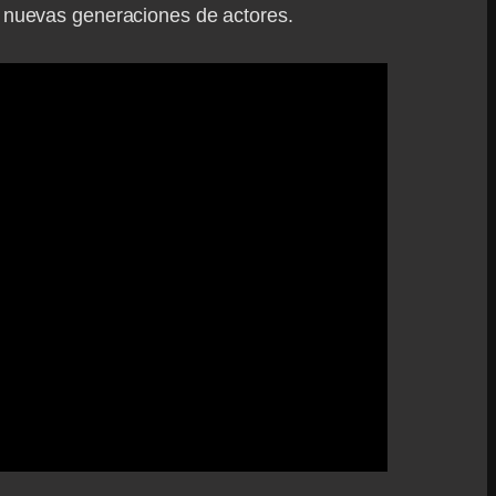
s nuevas generaciones de actores.