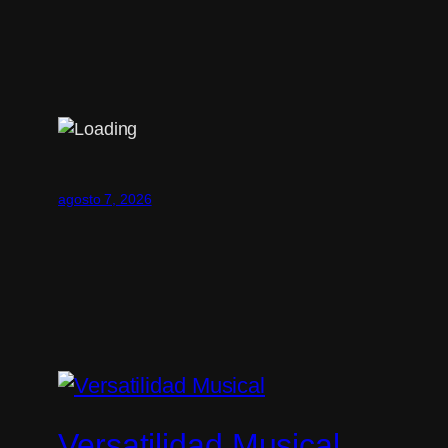
agosto 7, 2026
Versatilidad Musical