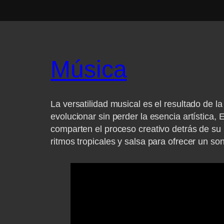
Música
La versatilidad musical es el resultado de la
evolucionar sin perder la esencia artística,
comparten el proceso creativo detrás de su
ritmos tropicales y salsa para ofrecer un son