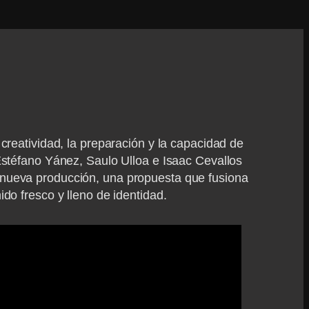
 creatividad, la preparación y la capacidad de
 Estéfano Yánez, Saulo Ulloa e Isaac Cevallos
 nueva producción, una propuesta que fusiona
ido fresco y lleno de identidad.