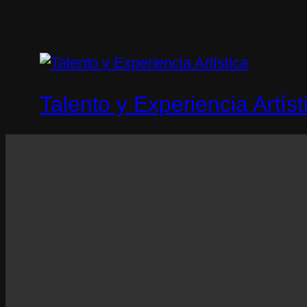
Talento y Experiencia Artíst