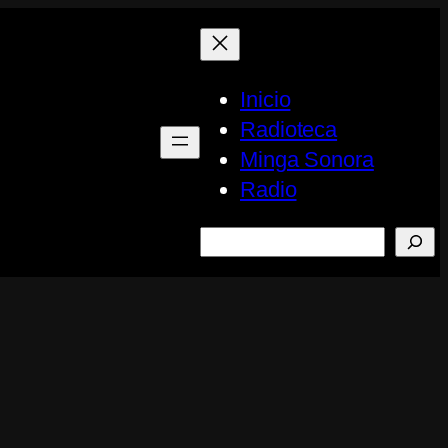
Inicio
Radioteca
Minga Sonora
Radio
Buscar