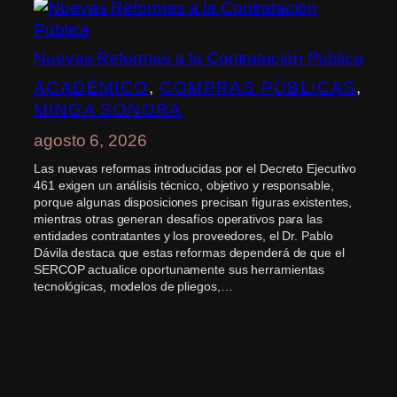
Nuevas Reformas a la Contratación Pública
ACADÉMICO
, 
COMPRAS PÚBLICAS
, 
MINGA SONORA
agosto 6, 2026
Las nuevas reformas introducidas por el Decreto Ejecutivo
461 exigen un análisis técnico, objetivo y responsable,
porque algunas disposiciones precisan figuras existentes,
mientras otras generan desafíos operativos para las
entidades contratantes y los proveedores, el Dr. Pablo
Dávila destaca que estas reformas dependerá de que el
SERCOP actualice oportunamente sus herramientas
tecnológicas, modelos de pliegos,…