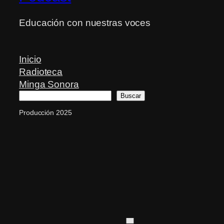
Educación con nuestras voces
Inicio
Radioteca
Minga Sonora
Buscar
Buscar
Producción 2025