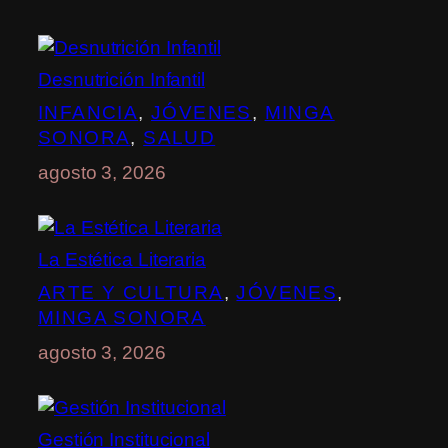
Desnutrición Infantil
INFANCIA
, 
JÓVENES
, 
MINGA
SONORA
, 
SALUD
agosto 3, 2026
La Estética Literaria
ARTE Y CULTURA
, 
JÓVENES
, 
MINGA SONORA
agosto 3, 2026
Gestión Institucional