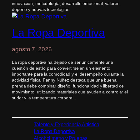
innovación, metodología, desarrollo emocional, valores,
deporte y nuevas tecnologías.
La Ropa Deportiva
agosto 7, 2026
La ropa deportiva ha dejado de ser únicamente una
cuestión de estilo para convertirse en un elemento
importante para la comodidad y el desempeño durante la
actividad física, Fanny Núñez destaca que una buena
prenda debe combinar diseño, funcionalidad y libertad de
movimiento, utilizando materiales que ayuden a controlar el
sudor y la temperatura corporal…
Talento y Experiencia Artística
La Ropa Deportiva
Alcoholímetro y Pruebas