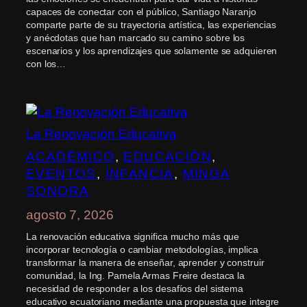
capaces de conectar con el público, Santiago Naranjo
comparte parte de su trayectoria artística, las experiencias
y anécdotas que han marcado su camino sobre los
escenarios y los aprendizajes que solamente se adquieren
con los…
La Renovación Educativa
ACADÉMICO
, 
EDUCACIÓN
, 
EVENTOS
, 
INFANCIA
, 
MINGA
SONORA
agosto 7, 2026
La renovación educativa significa mucho más que
incorporar tecnología o cambiar metodologías, implica
transformar la manera de enseñar, aprender y construir
comunidad, la Ing. Pamela Armas Freire destaca la
necesidad de responder a los desafíos del sistema
educativo ecuatoriano mediante una propuesta que integre