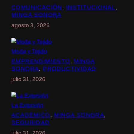
COMUNICACIÓN
, 
INSTITUCIONAL
, 
MINGA SONORA
agosto 3, 2026
Moda y Tejido
EMPRENDIMIENTO
, 
MINGA
SONORA
, 
PRODUCTIVIDAD
julio 31, 2026
La Extorsión
ACADÉMICO
, 
MINGA SONORA
, 
SEGURIDAD
julio 31, 2026