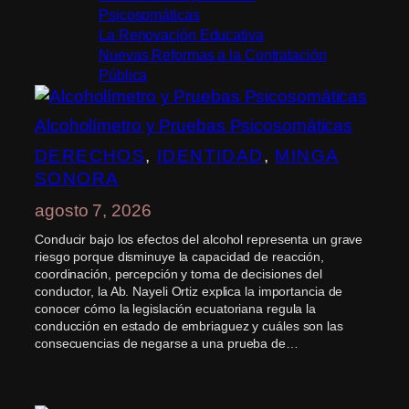
Psicosomáticas
La Renovación Educativa
Nuevas Reformas a la Contratación
Pública
Alcoholímetro y Pruebas Psicosomáticas
DERECHOS
, 
IDENTIDAD
, 
MINGA
SONORA
agosto 7, 2026
Conducir bajo los efectos del alcohol representa un grave
riesgo porque disminuye la capacidad de reacción,
coordinación, percepción y toma de decisiones del
conductor, la Ab. Nayeli Ortiz explica la importancia de
conocer cómo la legislación ecuatoriana regula la
conducción en estado de embriaguez y cuáles son las
consecuencias de negarse a una prueba de…