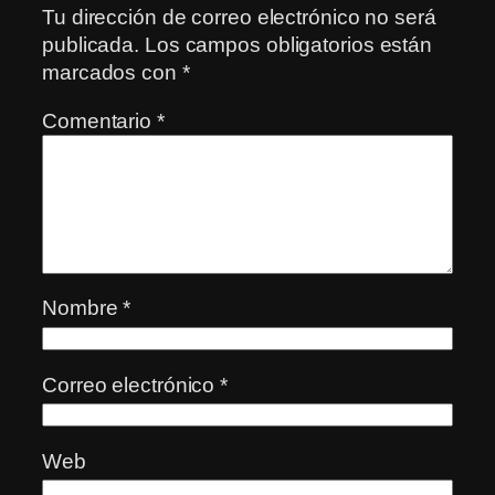
Tu dirección de correo electrónico no será
publicada.
Los campos obligatorios están
marcados con
*
Comentario
*
Nombre
*
Correo electrónico
*
Web