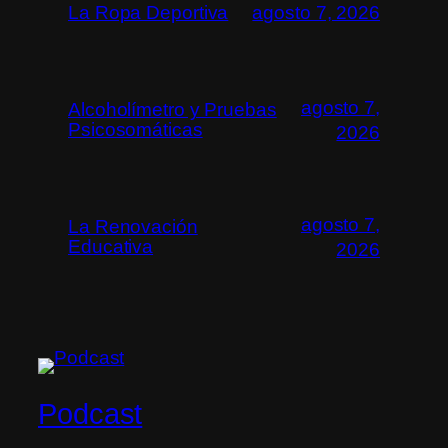
La Ropa Deportiva
agosto 7, 2026
agosto 7,
Alcoholímetro y Pruebas
Psicosomáticas
2026
agosto 7,
La Renovación
Educativa
2026
Podcast