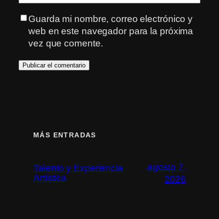
Guarda mi nombre, correo electrónico y
web en este navegador para la próxima
vez que comente.
MÁS ENTRADAS
agosto 7,
Talento y Experiencia
Artística
2026