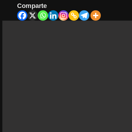
Comparte