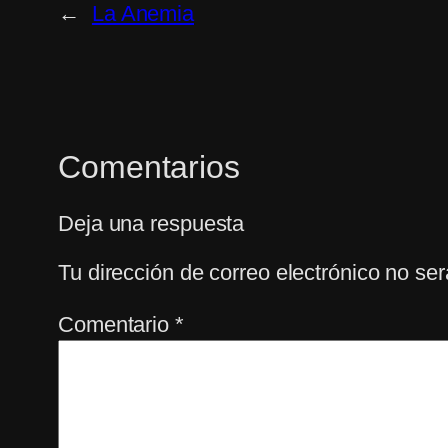
←
La Anemia
Comentarios
Deja una respuesta
Tu dirección de correo electrónico no ser
Comentario
*