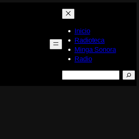
Inicio
Radioteca
Minga Sonora
Radio
Buscar