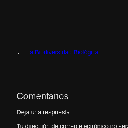
←
La Biodiversidad Biológica
Comentarios
Deja una respuesta
Tu dirección de correo electrónico no ser