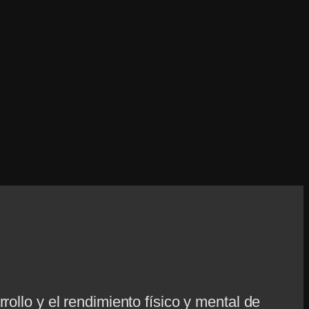
rollo y el rendimiento físico y mental de