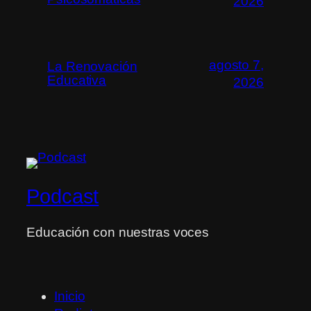
2026
agosto 7,
La Renovación
Educativa
2026
Podcast
Educación con nuestras voces
Inicio