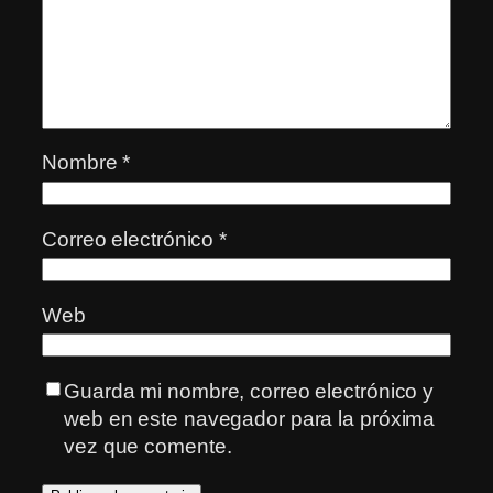
Nombre
*
Correo electrónico
*
Web
Guarda mi nombre, correo electrónico y
web en este navegador para la próxima
vez que comente.