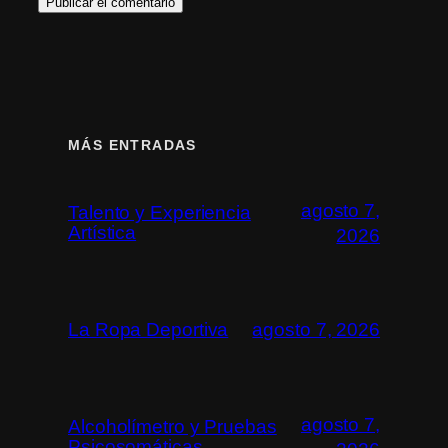
MÁS ENTRADAS
agosto 7,
Talento y Experiencia
Artística
2026
La Ropa Deportiva
agosto 7, 2026
agosto 7,
Alcoholímetro y Pruebas
Psicosomáticas