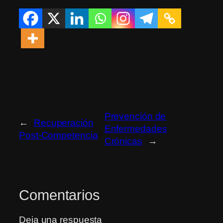
Prevención de
←
Recuperación
Enfermedades
Post-Competencia
Crónicas
→
Comentarios
Deja una respuesta