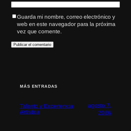
Guarda mi nombre, correo electrónico y
web en este navegador para la próxima
vez que comente.
MÁS ENTRADAS
agosto 7,
Talento y Experiencia
Artística
2026