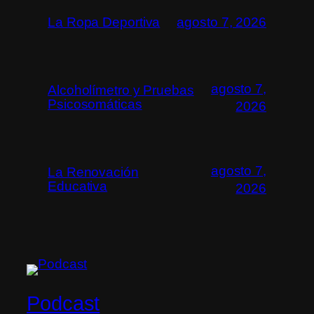
La Ropa Deportiva
agosto 7, 2026
agosto 7,
Alcoholímetro y Pruebas
Psicosomáticas
2026
agosto 7,
La Renovación
Educativa
2026
Podcast