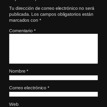
Tu dirección de correo electrónico no será
publicada.
Los campos obligatorios están
marcados con
*
Comentario
*
Nombre
*
Correo electrónico
*
Web