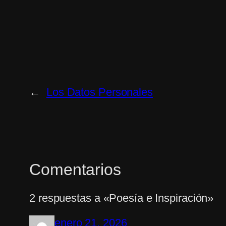
←
Los Datos Personales
Comentarios
2 respuestas a «Poesía e Inspiración»
enero 21, 2026