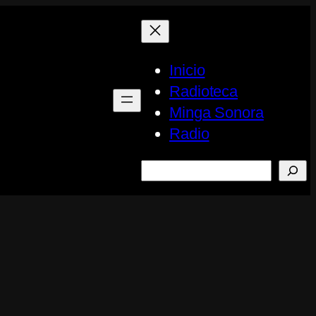
Inicio
Radioteca
Minga Sonora
Radio
Buscar