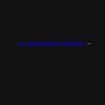
La Mentalidad del Matrimonio
→