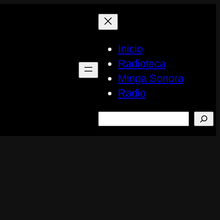
Inicio
Radioteca
Minga Sonora
Radio
Buscar