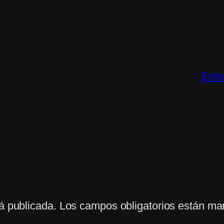
Enfe
á publicada.
Los campos obligatorios están m