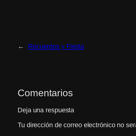
←
Recuerdos y Fiesta
Comentarios
Deja una respuesta
Tu dirección de correo electrónico no ser