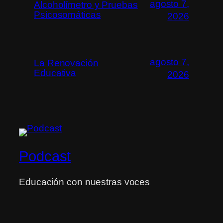
agosto 7,
Alcoholímetro y Pruebas
Psicosomáticas
2026
agosto 7,
La Renovación
Educativa
2026
Podcast
Educación con nuestras voces