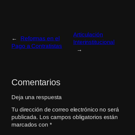
Articulación
←
Reformas en el
Interinstitucional
Pago a Contratistas
→
Comentarios
Deja una respuesta
Tu dirección de correo electrónico no será
publicada.
Los campos obligatorios están
marcados con
*