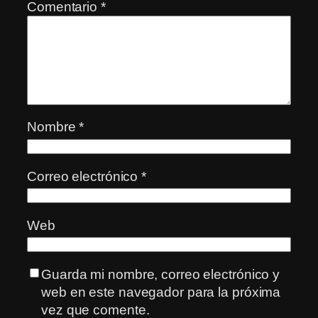
Comentario
*
Nombre
*
Correo electrónico
*
Web
Guarda mi nombre, correo electrónico y
web en este navegador para la próxima
vez que comente.