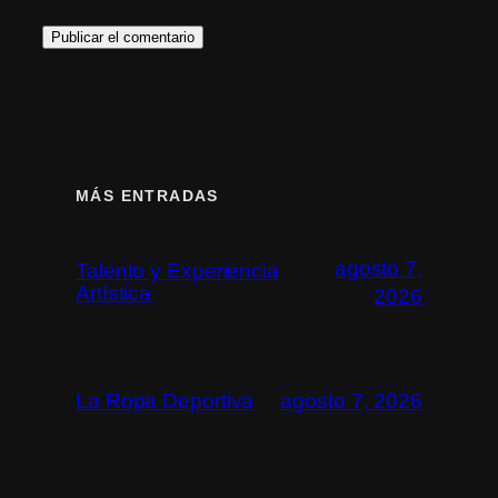
MÁS ENTRADAS
agosto 7,
Talento y Experiencia
Artística
2026
La Ropa Deportiva
agosto 7, 2026