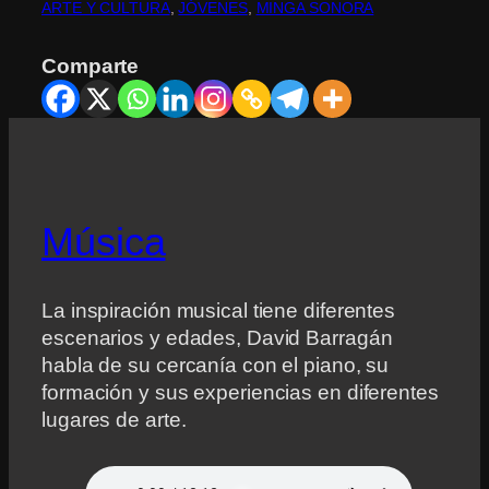
ARTE Y CULTURA
, 
JÓVENES
, 
MINGA SONORA
Comparte
Música
La inspiración musical tiene diferentes
escenarios y edades, David Barragán
habla de su cercanía con el piano, su
formación y sus experiencias en diferentes
lugares de arte.