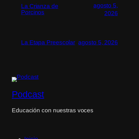
agosto 5,
La Crianza de
Porcinos
2026
La Etapa Preescolar
agosto 5, 2026
Podcast
Educación con nuestras voces
Inicio