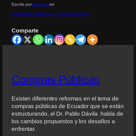
Escrito por
radioteca
en
COMPRAS PÚBLICAS
, 
MINGA SONORA
Comparte
Compras Públicas
Existen diferentes reformas en el tema de
compras públicas de Ecuador que se están
estructurando, el Dr. Pablo Dávila habla de
los cambios propuestos y los desafíos a
enfrentar.