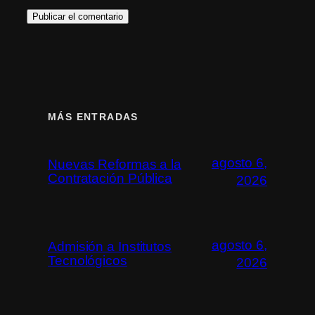
MÁS ENTRADAS
agosto 6,
Nuevas Reformas a la
Contratación Pública
2026
agosto 6,
Admisión a Institutos
Tecnológicos
2026