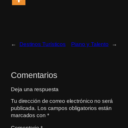
←
Destinos Turísticos
Piano y Talento
→
Comentarios
Deja una respuesta
Tu dirección de correo electrónico no será
publicada.
Los campos obligatorios están
marcados con
*
Comentario
*