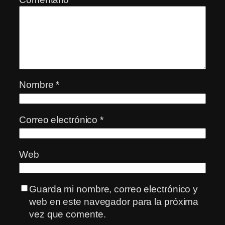
Nombre
*
Correo electrónico
*
Web
Guarda mi nombre, correo electrónico y
web en este navegador para la próxima
vez que comente.