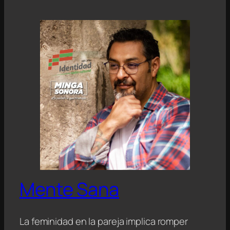
Mente Sana
La feminidad en la pareja implica romper