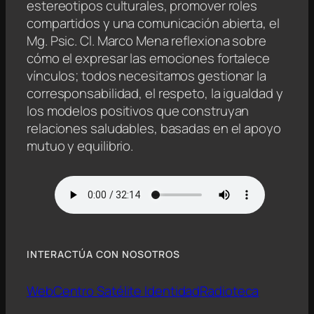
estereotipos culturales, promover roles
compartidos y una comunicación abierta, el
Mg. Psic. Cl. Marco Mena reflexiona sobre
cómo el expresar las emociones fortalece
vínculos; todos necesitamos gestionar la
corresponsabilidad, el respeto, la igualdad y
los modelos positivos que construyan
relaciones saludables, basadas en el apoyo
mutuo y equilibrio.
INTERACTÚA CON NOSOTROS
Web
Centro Satélite Identidad
Radioteca