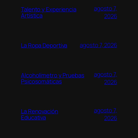
agosto 7,
Talento y Experiencia
Artística
2026
agosto 7, 2026
La Ropa Deportiva
agosto 7,
Alcoholímetro y Pruebas
Psicosomáticas
2026
agosto 7,
La Renovación
Educativa
2026