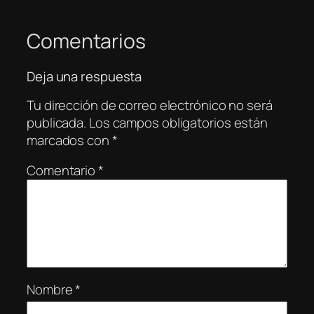
Comentarios
Deja una respuesta
Tu dirección de correo electrónico no será
publicada.
Los campos obligatorios están
marcados con
*
Comentario
*
Nombre
*