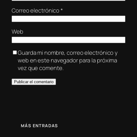
Correo electrónico
*
Web
Guarda mi nombre, correo electrónico y
web en este navegador para la próxima
vez que comente.
MÁS ENTRADAS