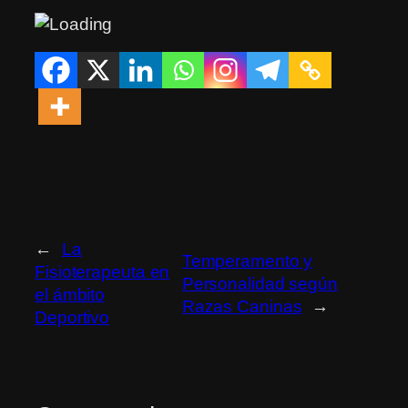
←
La
Temperamento y
Fisioterapeuta en
Personalidad según
el ámbito
Razas Caninas
→
Deportivo