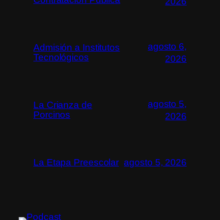
2026
agosto 6,
Admisión a Institutos
Tecnológicos
2026
agosto 5,
La Crianza de
Porcinos
2026
La Etapa Preescolar
agosto 5, 2026