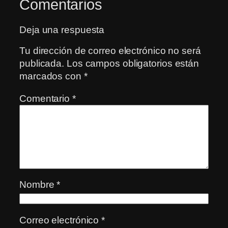
Comentarios
Deja una respuesta
Tu dirección de correo electrónico no será
publicada.
Los campos obligatorios están
marcados con
*
Comentario
*
Nombre
*
Correo electrónico
*