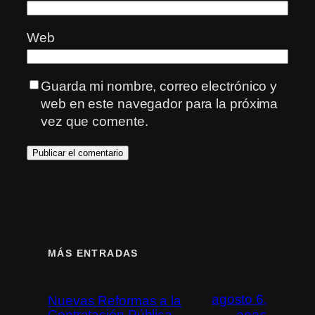
Web
Guarda mi nombre, correo electrónico y
web en este navegador para la próxima
vez que comente.
MÁS ENTRADAS
agosto 6,
Nuevas Reformas a la
Contratación Pública