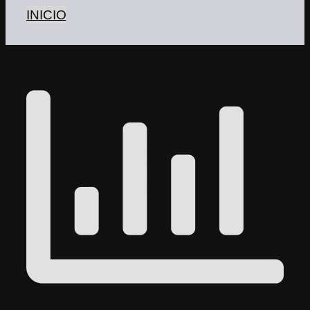
INICIO