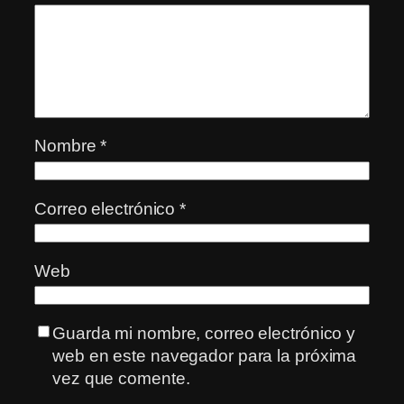
Nombre
*
Correo electrónico
*
Web
Guarda mi nombre, correo electrónico y
web en este navegador para la próxima
vez que comente.