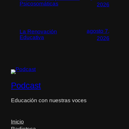
Psicosomáticas
2026
agosto 7,
La Renovación
Educativa
2026
Podcast
Educación con nuestras voces
Inicio
Radioteca