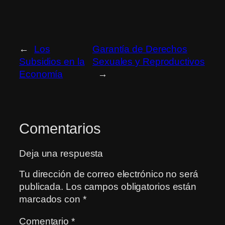
←
Los
Garantía de Derechos
Subsidios en la
Sexuales y Reproductivos
Economía
→
Comentarios
Deja una respuesta
Tu dirección de correo electrónico no será
publicada.
Los campos obligatorios están
marcados con
*
Comentario
*