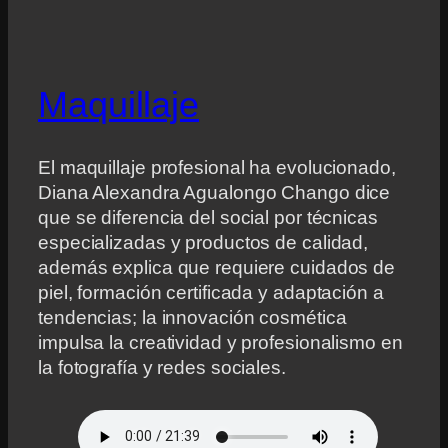
Maquillaje
El maquillaje profesional ha evolucionado,
Diana Alexandra Agualongo Chango dice
que se diferencia del social por técnicas
especializadas y productos de calidad,
además explica que requiere cuidados de
piel, formación certificada y adaptación a
tendencias; la innovación cosmética
impulsa la creatividad y profesionalismo en
la fotografía y redes sociales.