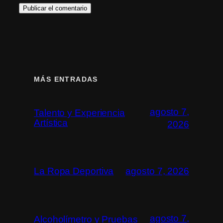
MÁS ENTRADAS
agosto 7,
Talento y Experiencia
Artística
2026
La Ropa Deportiva
agosto 7, 2026
agosto 7,
Alcoholímetro y Pruebas