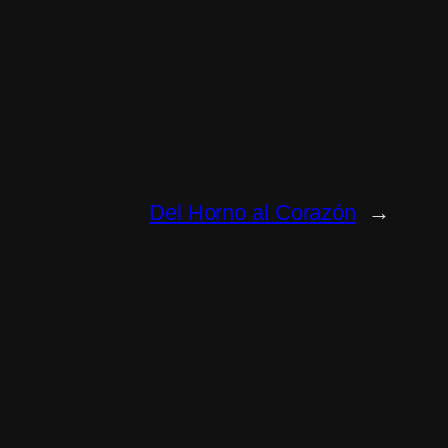
Del Horno al Corazón
→