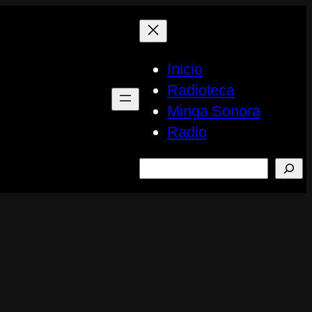
Inicio
Radioteca
Minga Sonora
Radio
Buscar