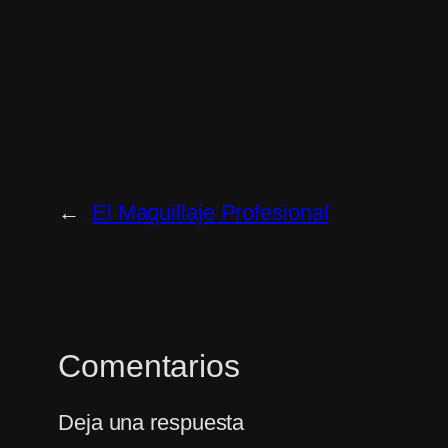
←
El Maquillaje Profesional
Comentarios
Deja una respuesta