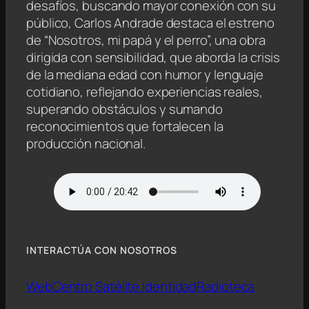
desafíos, buscando mayor conexión con su
público, Carlos Andrade destaca el estreno
de “Nosotros, mi papá y el perro”, una obra
dirigida con sensibilidad, que aborda la crisis
de la mediana edad con humor y lenguaje
cotidiano, reflejando experiencias reales,
superando obstáculos y sumando
reconocimientos que fortalecen la
producción nacional.
INTERACTÚA CON NOSOTROS
Web
Centro Satélite Identidad
Radioteca