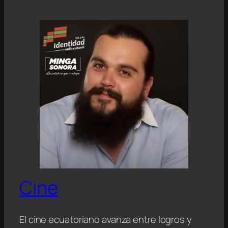
Cine
El cine ecuatoriano avanza entre logros y