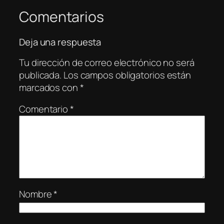
Comentarios
Deja una respuesta
Tu dirección de correo electrónico no será
publicada.
Los campos obligatorios están
marcados con
*
Comentario
*
Nombre
*