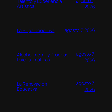
agosto 7,
Talento y Experiencia
Artística
2026
agosto 7, 2026
La Ropa Deportiva
agosto 7,
Alcoholímetro y Pruebas
Psicosomáticas
2026
agosto 7,
La Renovación
Educativa
2026