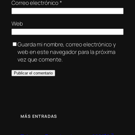
Correo electrónico
*
Web
Guarda mi nombre, correo electrónico y
web en este navegador para la próxima
vez que comente.
MÁS ENTRADAS