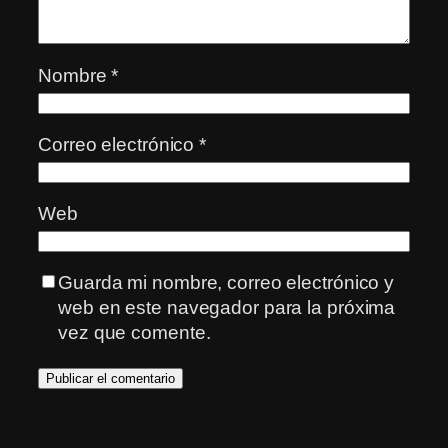
Nombre
*
Correo electrónico
*
Web
Guarda mi nombre, correo electrónico y
web en este navegador para la próxima
vez que comente.