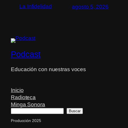
La Infidelidad
agosto 5, 2026
Podcast
Educación con nuestras voces
Inicio
Radioteca
Minga Sonora
Buscar
Buscar
Producción 2025