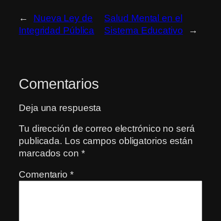
←
Nueva Ley de
Salud Mental en el
Integridad Pública
Sistema Educativo
→
Comentarios
Deja una respuesta
Tu dirección de correo electrónico no será
publicada.
Los campos obligatorios están
marcados con
*
Comentario
*