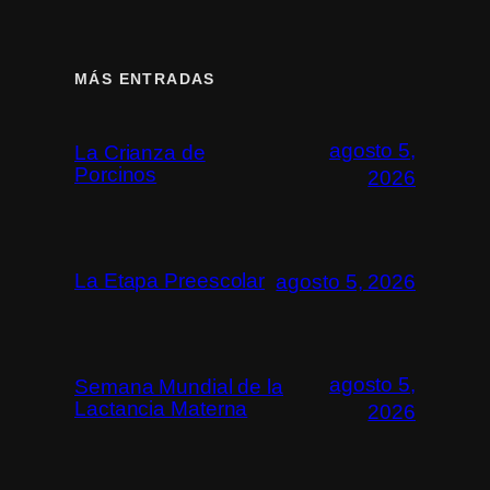
MÁS ENTRADAS
agosto 5,
La Crianza de
Porcinos
2026
La Etapa Preescolar
agosto 5, 2026
agosto 5,
Semana Mundial de la
Lactancia Materna
2026