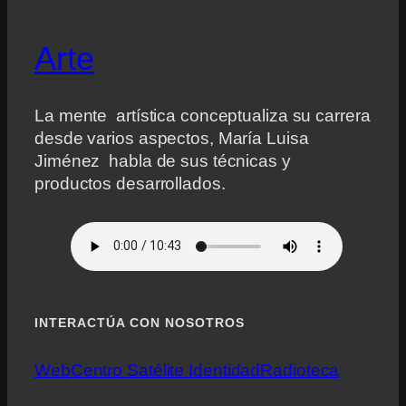
Arte
La mente artística conceptualiza su carrera
desde varios aspectos, María Luisa
Jiménez habla de sus técnicas y
productos desarrollados.
INTERACTÚA CON NOSOTROS
Web
Centro Satélite Identidad
Radioteca