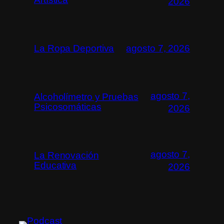
2026
La Ropa Deportiva
agosto 7, 2026
agosto 7,
Alcoholímetro y Pruebas
Psicosomáticas
2026
agosto 7,
La Renovación
Educativa
2026