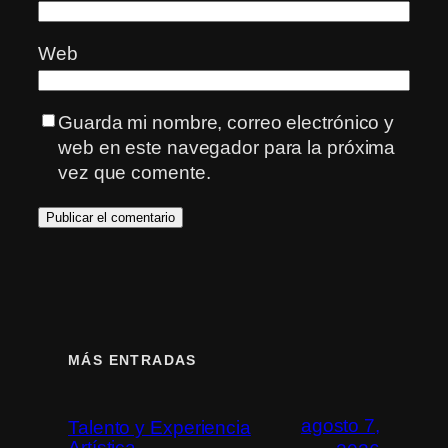
Web
Guarda mi nombre, correo electrónico y
web en este navegador para la próxima
vez que comente.
MÁS ENTRADAS
agosto 7,
Talento y Experiencia
Artística