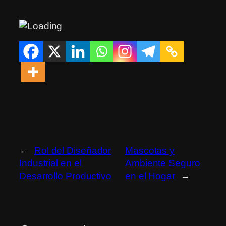
←
Rol del Diseñador
Mascotas y
Industrial en el
Ambiente Seguro
Desarrollo Productivo
en el Hogar
→