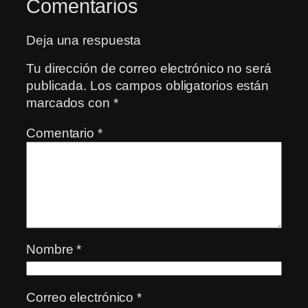
Comentarios
Deja una respuesta
Tu dirección de correo electrónico no será
publicada.
Los campos obligatorios están
marcados con
*
Comentario
*
Nombre
*
Correo electrónico
*