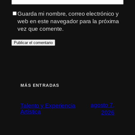
Guarda mi nombre, correo electrónico y
web en este navegador para la próxima
vez que comente.
MÁS ENTRADAS
agosto 7,
Talento y Experiencia
Artística
2026