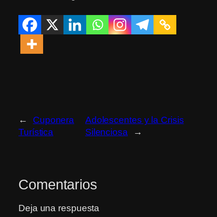
←
Cuponera
Adolescentes y la Crisis
Turística
Silenciosa
→
Comentarios
Deja una respuesta