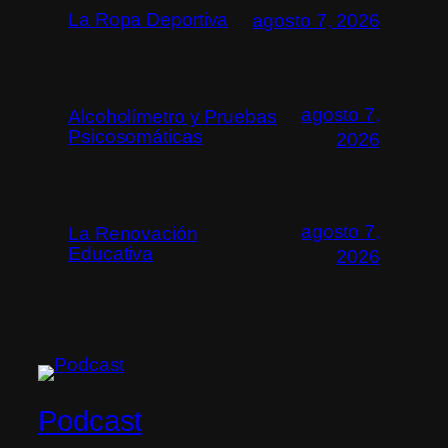
La Ropa Deportiva
agosto 7, 2026
agosto 7,
Alcoholímetro y Pruebas
Psicosomáticas
2026
agosto 7,
La Renovación
Educativa
2026
Podcast