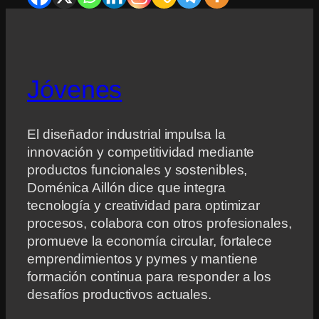
Jóvenes
El diseñador industrial impulsa la
innovación y competitividad mediante
productos funcionales y sostenibles,
Doménica Aillón dice que integra
tecnología y creatividad para optimizar
procesos, colabora con otros profesionales,
promueve la economía circular, fortalece
emprendimientos y pymes y mantiene
formación continua para responder a los
desafíos productivos actuales.