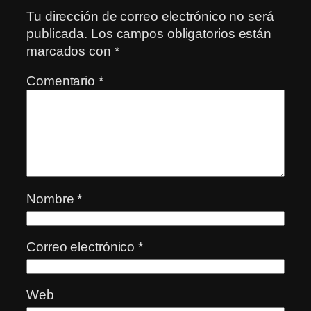
Tu dirección de correo electrónico no será
publicada.
Los campos obligatorios están
marcados con
*
Comentario
*
Nombre
*
Correo electrónico
*
Web