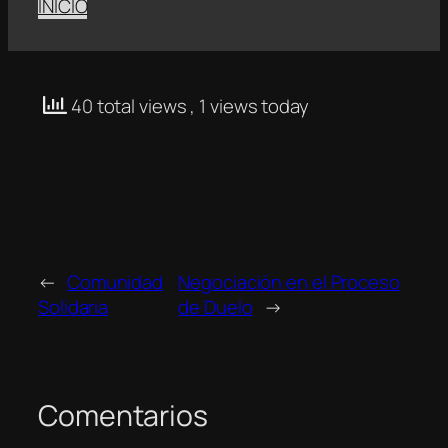
INICIO
40 total views
, 1 views today
←
Comunidad
Negociación en el Proceso
Solidaria
de Duelo
→
Comentarios