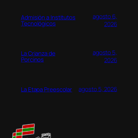
agosto 6,
Admisión a Institutos
Tecnológicos
2026
agosto 5,
La Crianza de
Porcinos
2026
agosto 5, 2026
La Etapa Preescolar