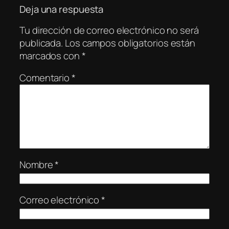
Deja una respuesta
Tu dirección de correo electrónico no será
publicada.
Los campos obligatorios están
marcados con
*
Comentario
*
Nombre
*
Correo electrónico
*