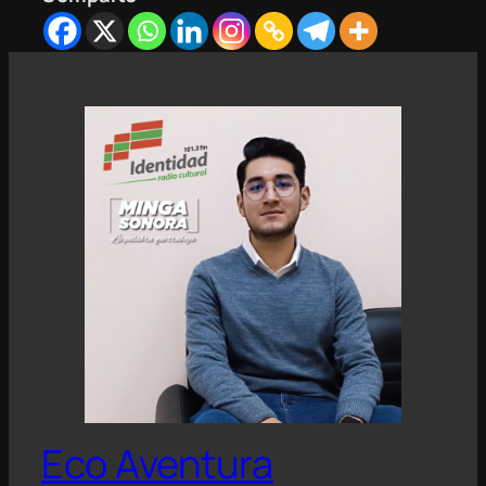
Eco Aventura