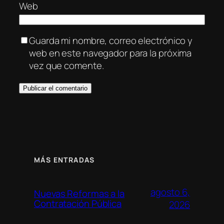
Web
Guarda mi nombre, correo electrónico y
web en este navegador para la próxima
vez que comente.
MÁS ENTRADAS
agosto 6,
Nuevas Reformas a la
Contratación Pública
2026