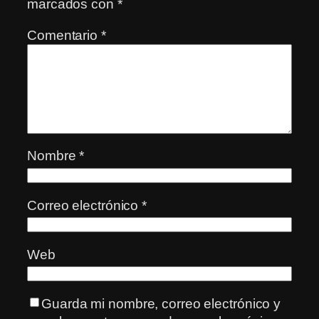
marcados con
*
Comentario
*
Nombre
*
Correo electrónico
*
Web
Guarda mi nombre, correo electrónico y