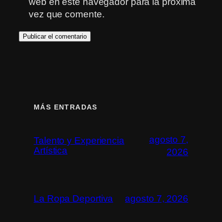
web en este navegador para la próxima
vez que comente.
MÁS ENTRADAS
agosto 7,
Talento y Experiencia
Artística
2026
La Ropa Deportiva
agosto 7, 2026