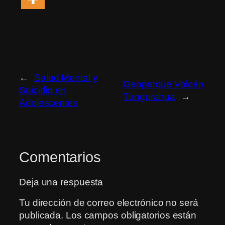
←
Salud Mental y
Geoparque Volcán
Suicidio en
Tungurahua
→
Adolescentes
Comentarios
Deja una respuesta
Tu dirección de correo electrónico no será
publicada.
Los campos obligatorios están