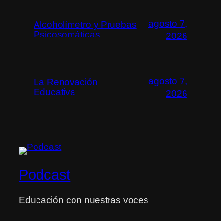
agosto 7,
Alcoholímetro y Pruebas
Psicosomáticas
2026
agosto 7,
La Renovación
Educativa
2026
Podcast
Educación con nuestras voces