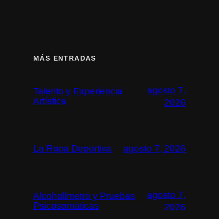
MÁS ENTRADAS
agosto 7,
Talento y Experiencia
Artística
2026
La Ropa Deportiva
agosto 7, 2026
agosto 7,
Alcoholímetro y Pruebas
Psicosomáticas
2026