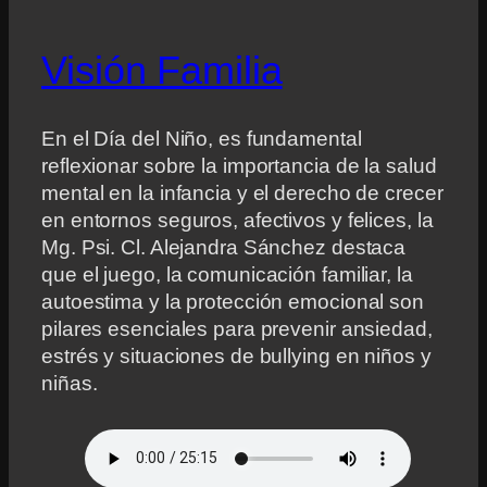
Visión Familia
En el Día del Niño, es fundamental
reflexionar sobre la importancia de la salud
mental en la infancia y el derecho de crecer
en entornos seguros, afectivos y felices, la
Mg. Psi. Cl. Alejandra Sánchez destaca
que el juego, la comunicación familiar, la
autoestima y la protección emocional son
pilares esenciales para prevenir ansiedad,
estrés y situaciones de bullying en niños y
niñas.