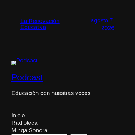
agosto 7,
La Renovación
Educativa
2026
Podcast
Educación con nuestras voces
Inicio
Radioteca
Minga Sonora