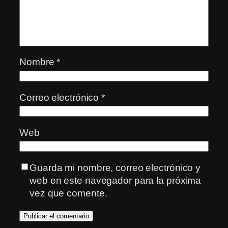
Nombre
*
Correo electrónico
*
Web
Guarda mi nombre, correo electrónico y
web en este navegador para la próxima
vez que comente.