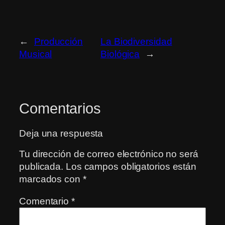
←
Producción
La Biodiversidad
Musical
Biológica
→
Comentarios
Deja una respuesta
Tu dirección de correo electrónico no será
publicada.
Los campos obligatorios están
marcados con
*
Comentario
*