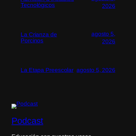
Tecnológicos
2026
agosto 5,
La Crianza de
Porcinos
2026
La Etapa Preescolar
agosto 5, 2026
Podcast