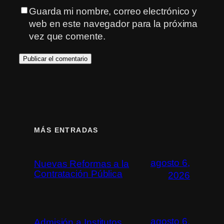
Guarda mi nombre, correo electrónico y
web en este navegador para la próxima
vez que comente.
MÁS ENTRADAS
agosto 6,
Nuevas Reformas a la
Contratación Pública
2026
agosto 6,
Admisión a Institutos