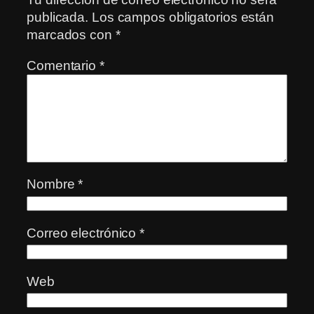
publicada.
Los campos obligatorios están
marcados con
*
Comentario
*
Nombre
*
Correo electrónico
*
Web