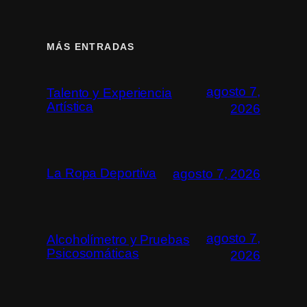
MÁS ENTRADAS
agosto 7,
Talento y Experiencia
Artística
2026
La Ropa Deportiva
agosto 7, 2026
agosto 7,
Alcoholímetro y Pruebas
Psicosomáticas
2026