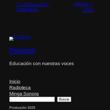
agosto 7,
La Renovación
Educativa
2026
Podcast
Educación con nuestras voces
Inicio
Radioteca
Minga Sonora
Buscar
Buscar
Producción 2025