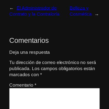
←
El Administrador de
Belleza y
Contrato y la Contraloría
Cosmética
→
Comentarios
Deja una respuesta
Tu dirección de correo electrónico no será
publicada.
Los campos obligatorios están
marcados con
*
Comentario
*