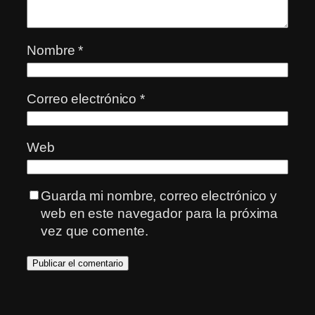
Nombre
*
Correo electrónico
*
Web
Guarda mi nombre, correo electrónico y
web en este navegador para la próxima
vez que comente.