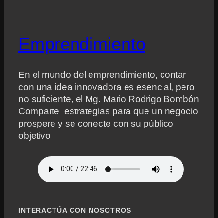
Emprendimiento
En el mundo del emprendimiento, contar
con una idea innovadora es esencial, pero
no suficiente, el Mg. Mario Rodrigo Bombón
Comparte estrategias para que un negocio
prospere y se conecte con su público
objetivo
INTERACTÚA CON NOSOTROS