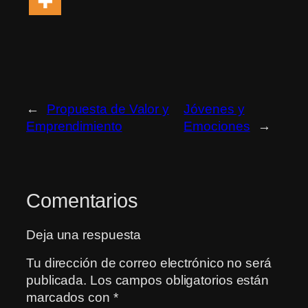
←
Propuesta de Valor y
Jóvenes y
Emprendimiento
Emociones
→
Comentarios
Deja una respuesta
Tu dirección de correo electrónico no será
publicada.
Los campos obligatorios están
marcados con
*