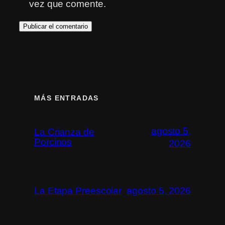
vez que comente.
MÁS ENTRADAS
agosto 5,
La Crianza de
Porcinos
2026
La Etapa Preescolar
agosto 5, 2026