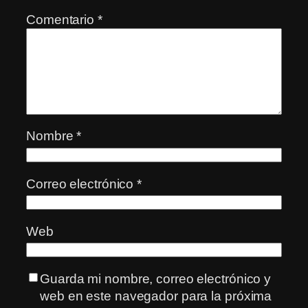
Comentario
*
Nombre
*
Correo electrónico
*
Web
Guarda mi nombre, correo electrónico y
web en este navegador para la próxima