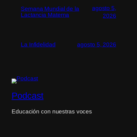
agosto 5,
Semana Mundial de la
Lactancia Materna
2026
La Infidelidad
agosto 5, 2026
Podcast
Educación con nuestras voces