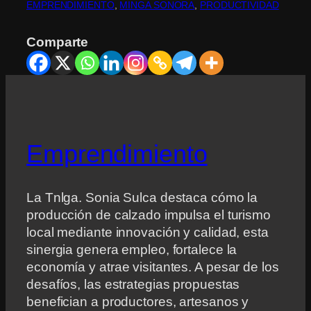
EMPRENDIMIENTO
, 
MINGA SONORA
, 
PRODUCTIVIDAD
Comparte
Emprendimiento
La Tnlga. Sonia Sulca destaca cómo la
producción de calzado impulsa el turismo
local mediante innovación y calidad, esta
sinergia genera empleo, fortalece la
economía y atrae visitantes. A pesar de los
desafíos, las estrategias propuestas
benefician a productores, artesanos y