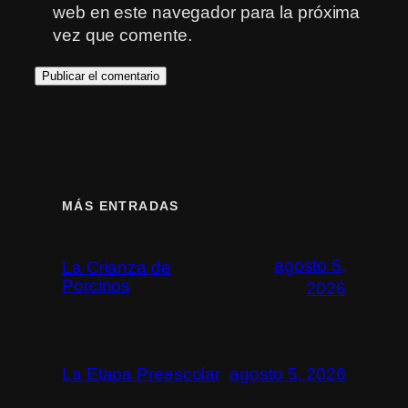
web en este navegador para la próxima
vez que comente.
MÁS ENTRADAS
agosto 5,
La Crianza de
Porcinos
2026
La Etapa Preescolar
agosto 5, 2026