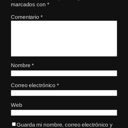
marcados con
*
Comentario
*
Nombre
*
Correo electrónico
*
Web
Guarda mi nombre, correo electrónico y