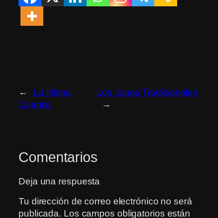
←
La Ínfima
Los Jugos Tradicionales
Cuantía
→
Comentarios
Deja una respuesta
Tu dirección de correo electrónico no será
publicada.
Los campos obligatorios están