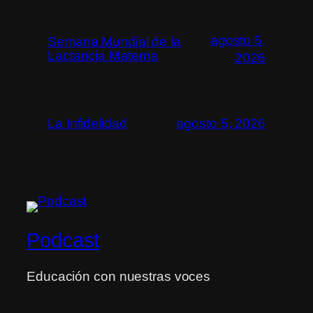
agosto 5,
Semana Mundial de la
Lactancia Materna
2026
La Infidelidad
agosto 5, 2026
Podcast
Educación con nuestras voces