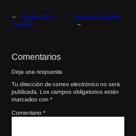
←
Producción y
La Lectura Inspira
Turismo
→
Comentarios
Deja una respuesta
Tu dirección de correo electrónico no será
publicada.
Los campos obligatorios están
marcados con
*
Comentario
*