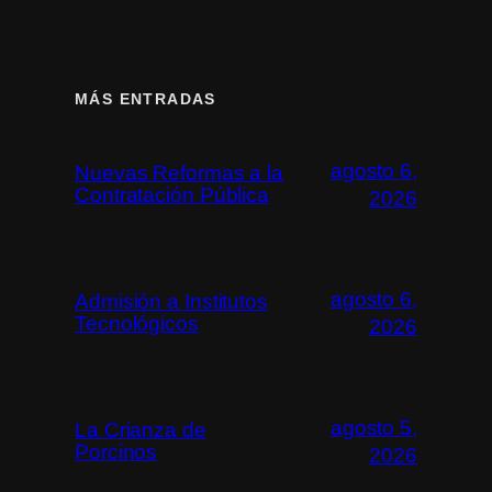
MÁS ENTRADAS
agosto 6,
Nuevas Reformas a la
Contratación Pública
2026
agosto 6,
Admisión a Institutos
Tecnológicos
2026
agosto 5,
La Crianza de
Porcinos
2026