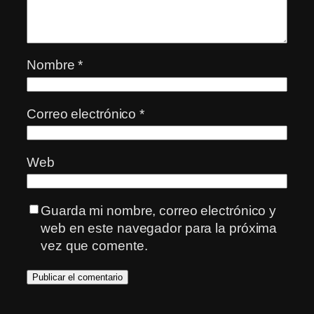
Nombre
*
Correo electrónico
*
Web
Guarda mi nombre, correo electrónico y
web en este navegador para la próxima
vez que comente.