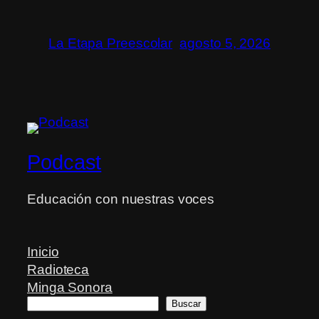
La Etapa Preescolar
agosto 5, 2026
Podcast
Educación con nuestras voces
Inicio
Radioteca
Minga Sonora
Buscar
Buscar