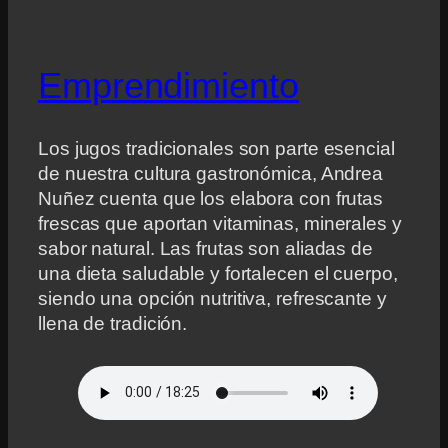
Emprendimiento
Los jugos tradicionales son parte esencial
de nuestra cultura gastronómica, Andrea
Nuñez cuenta que los elabora con frutas
frescas que aportan vitaminas, minerales y
sabor natural. Las frutas son aliadas de
una dieta saludable y fortalecen el cuerpo,
siendo una opción nutritiva, refrescante y
llena de tradición.