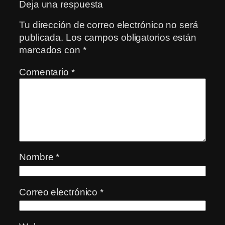
Deja una respuesta
Tu dirección de correo electrónico no será
publicada.
Los campos obligatorios están
marcados con
*
Comentario
*
Nombre
*
Correo electrónico
*