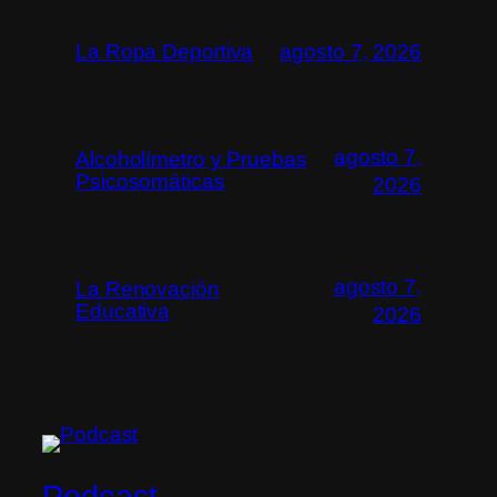
La Ropa Deportiva
agosto 7, 2026
agosto 7,
Alcoholímetro y Pruebas
Psicosomáticas
2026
agosto 7,
La Renovación
Educativa
2026
Podcast