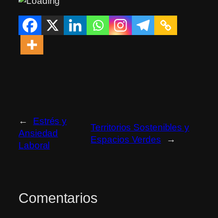
←
Estrés y
Territorios Sostenibles y
Ansiedad
Espacios Verdes
→
Laboral
Comentarios