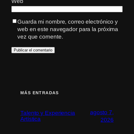
Web
Guarda mi nombre, correo electrónico y
web en este navegador para la próxima
vez que comente.
MÁS ENTRADAS
agosto 7,
Talento y Experiencia
Artística
2026