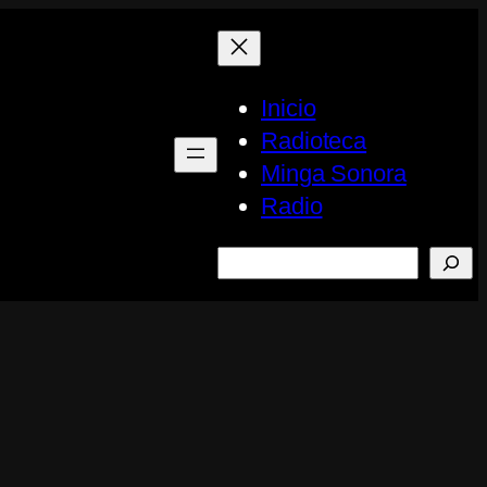
Inicio
Radioteca
Minga Sonora
Radio
Buscar