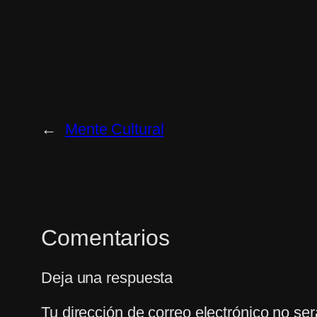
←
Mente Cultural
Comentarios
Deja una respuesta
Tu dirección de correo electrónico no ser