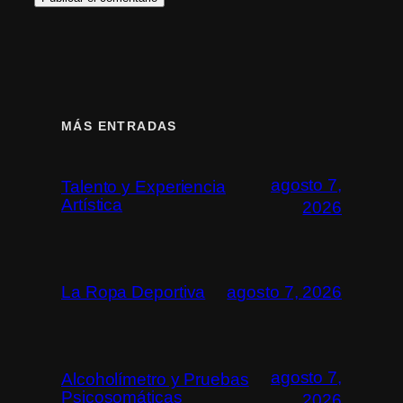
MÁS ENTRADAS
agosto 7,
Talento y Experiencia
Artística
2026
La Ropa Deportiva
agosto 7, 2026
agosto 7,
Alcoholímetro y Pruebas
Psicosomáticas
2026