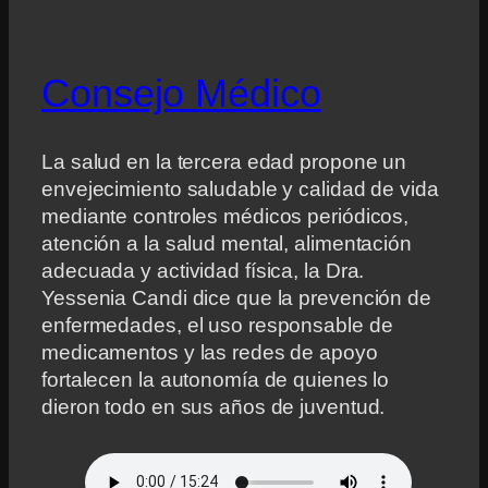
Consejo Médico
La salud en la tercera edad propone un
envejecimiento saludable y calidad de vida
mediante controles médicos periódicos,
atención a la salud mental, alimentación
adecuada y actividad física, la Dra.
Yessenia Candi dice que la prevención de
enfermedades, el uso responsable de
medicamentos y las redes de apoyo
fortalecen la autonomía de quienes lo
dieron todo en sus años de juventud.