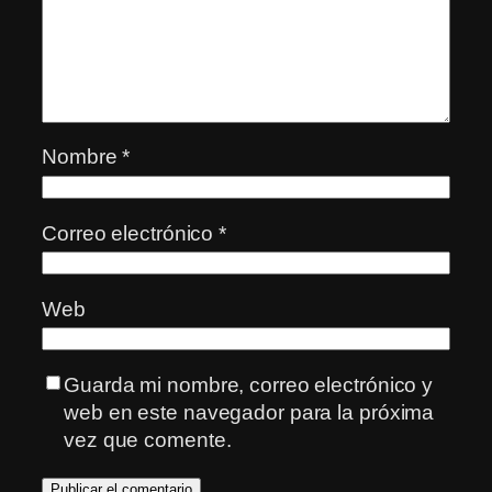
Nombre
*
Correo electrónico
*
Web
Guarda mi nombre, correo electrónico y
web en este navegador para la próxima
vez que comente.