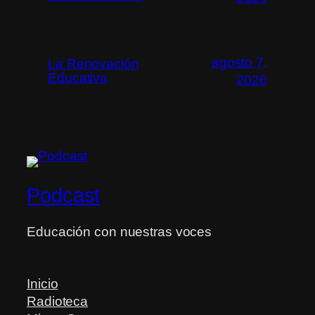
agosto 7,
La Renovación
Educativa
2026
Podcast
Educación con nuestras voces
Inicio
Radioteca