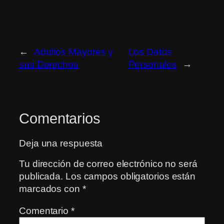
←
Adultos Mayores y
Los Datos
sus Derechos
Personales
→
Comentarios
Deja una respuesta
Tu dirección de correo electrónico no será
publicada.
Los campos obligatorios están
marcados con
*
Comentario
*