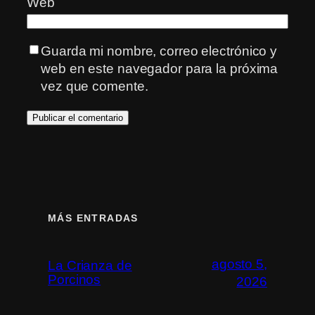
Web
Guarda mi nombre, correo electrónico y
web en este navegador para la próxima
vez que comente.
MÁS ENTRADAS
agosto 5,
La Crianza de
Porcinos
2026