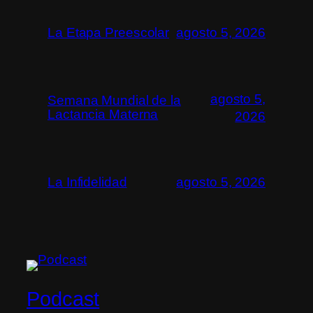
La Etapa Preescolar
agosto 5, 2026
agosto 5,
Semana Mundial de la
Lactancia Materna
2026
La Infidelidad
agosto 5, 2026
Podcast