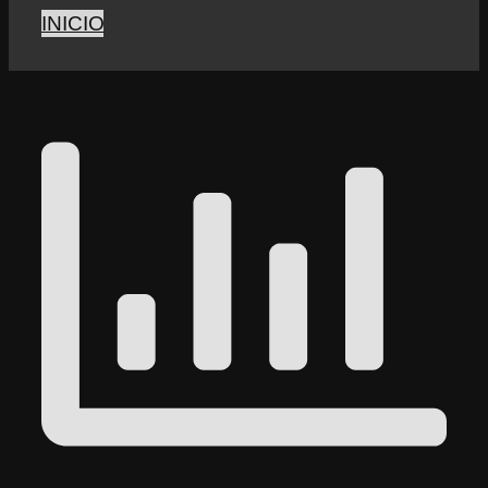
INICIO