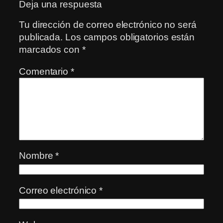
Deja una respuesta
Tu dirección de correo electrónico no será
publicada.
Los campos obligatorios están
marcados con
*
Comentario
*
Nombre
*
Correo electrónico
*