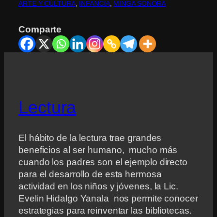
ARTE Y CULTURA
, 
INFANCIA
, 
MINGA SONORA
Comparte
Lectura
El hábito de la lectura trae grandes
beneficios al ser humano, mucho más
cuando los padres son el ejemplo directo
para el desarrollo de esta hermosa
actividad en los niños y jóvenes, la Lic.
Evelin Hidalgo Yanala nos permite conocer
estrategias para reinventar las bibliotecas.