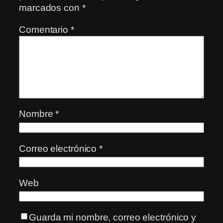
marcados con
*
Comentario
*
Nombre
*
Correo electrónico
*
Web
Guarda mi nombre, correo electrónico y