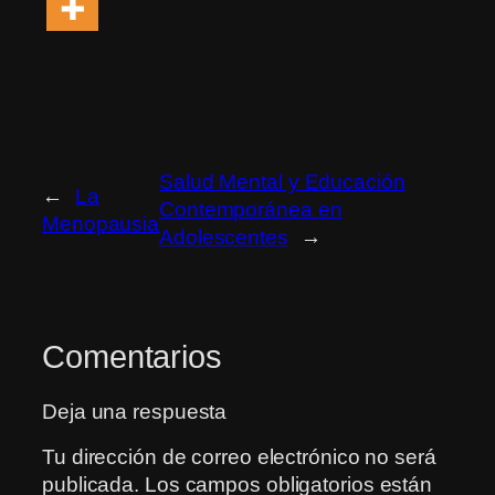
Salud Mental y Educación
←
La
Contemporánea en
Menopausia
Adolescentes
→
Comentarios
Deja una respuesta
Tu dirección de correo electrónico no será
publicada.
Los campos obligatorios están