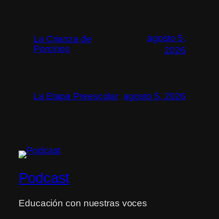
agosto 5,
La Crianza de
Porcinos
2026
La Etapa Preescolar
agosto 5, 2026
Podcast
Educación con nuestras voces