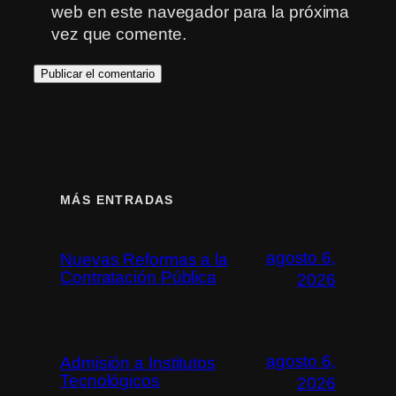
web en este navegador para la próxima
vez que comente.
MÁS ENTRADAS
agosto 6,
Nuevas Reformas a la
Contratación Pública
2026
agosto 6,
Admisión a Institutos
Tecnológicos
2026