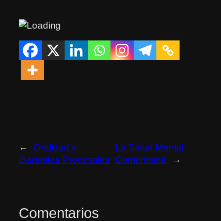
←
Oralidad y
La Salud Mental
Garantías Procesales
Comunitaria
→
Comentarios