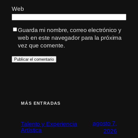
Web
Guarda mi nombre, correo electrónico y
web en este navegador para la próxima
vez que comente.
MÁS ENTRADAS
agosto 7,
Talento y Experiencia
Artística
2026