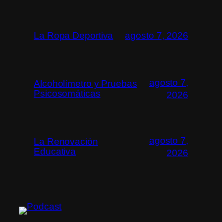
La Ropa Deportiva
agosto 7, 2026
agosto 7,
Alcoholímetro y Pruebas
Psicosomáticas
2026
agosto 7,
La Renovación
Educativa
2026