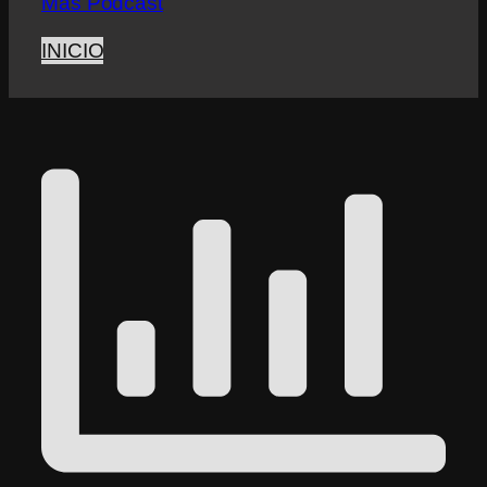
Más Podcast
INICIO