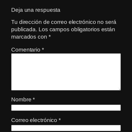
Deja una respuesta
Tu dirección de correo electrónico no será
publicada.
Los campos obligatorios están
marcados con
*
Comentario
*
Nombre
*
Correo electrónico
*