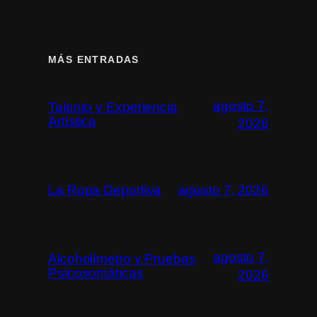
MÁS ENTRADAS
agosto 7,
Talento y Experiencia
Artística
2026
La Ropa Deportiva
agosto 7, 2026
agosto 7,
Alcoholímetro y Pruebas
Psicosomáticas
2026