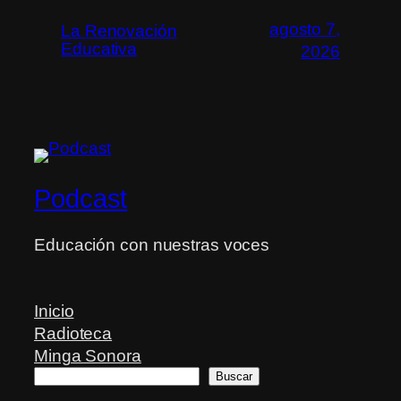
agosto 7,
La Renovación
Educativa
2026
Podcast
Educación con nuestras voces
Inicio
Radioteca
Minga Sonora
Buscar
Buscar