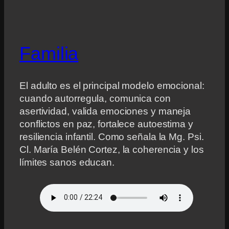
Familia
El adulto es el principal modelo emocional:
cuando autorregula, comunica con
asertividad, valida emociones y maneja
conflictos en paz, fortalece autoestima y
resiliencia infantil. Como señala la Mg. Psi.
Cl. María Belén Cortez, la coherencia y los
límites sanos educan.