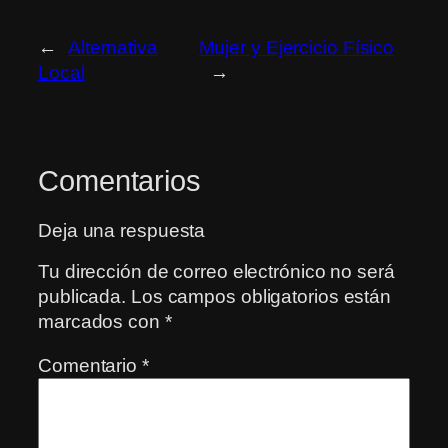
←
Alternativa
Mujer y Ejercicio Físico
Local
→
Comentarios
Deja una respuesta
Tu dirección de correo electrónico no será
publicada.
Los campos obligatorios están
marcados con
*
Comentario
*