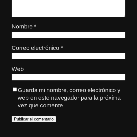
Nombre
*
Correo electrónico
*
Web
Guarda mi nombre, correo electrónico y
web en este navegador para la próxima
vez que comente.