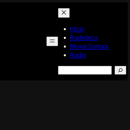
Inicio
Radioteca
Minga Sonora
Radio
Buscar