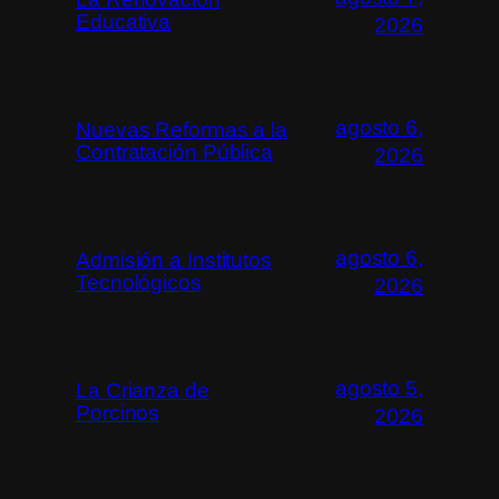
Educativa
2026
agosto 6,
Nuevas Reformas a la
Contratación Pública
2026
agosto 6,
Admisión a Institutos
Tecnológicos
2026
agosto 5,
La Crianza de
Porcinos
2026