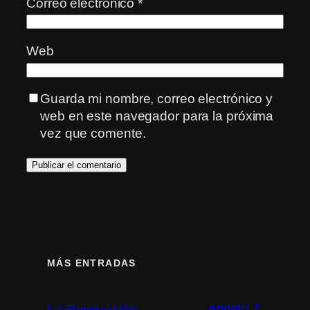
Correo electrónico
*
Web
Guarda mi nombre, correo electrónico y
web en este navegador para la próxima
vez que comente.
MÁS ENTRADAS
agosto 7,
La Renovación