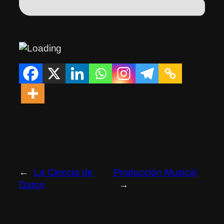
←
La Ciencia de
Producción Musical
Datos
→