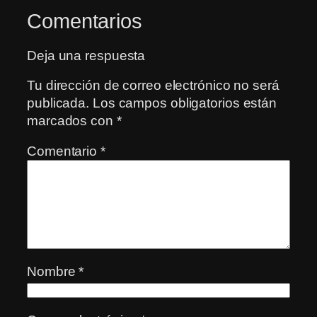
Comentarios
Deja una respuesta
Tu dirección de correo electrónico no será
publicada.
Los campos obligatorios están
marcados con
*
Comentario
*
Nombre
*