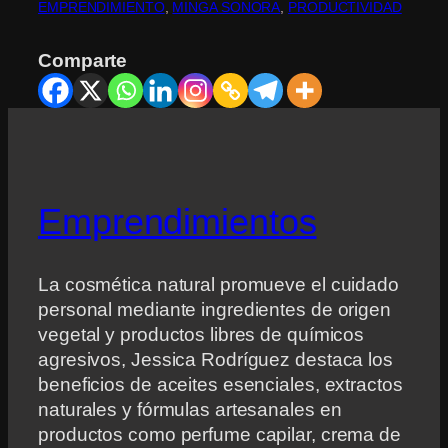
EMPRENDIMIENTO
, 
MINGA SONORA
, 
PRODUCTIVIDAD
Comparte
Emprendimientos
La cosmética natural promueve el cuidado
personal mediante ingredientes de origen
vegetal y productos libres de químicos
agresivos, Jessica Rodríguez destaca los
beneficios de aceites esenciales, extractos
naturales y fórmulas artesanales en
productos como perfume capilar, crema de