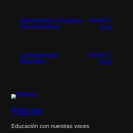
agosto 7,
Alcoholímetro y Pruebas
Psicosomáticas
2026
agosto 7,
La Renovación
Educativa
2026
Podcast
Educación con nuestras voces