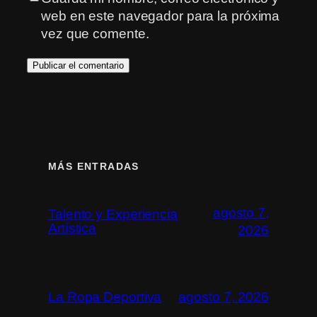
web en este navegador para la próxima
vez que comente.
MÁS ENTRADAS
agosto 7,
Talento y Experiencia
Artística
2026
La Ropa Deportiva
agosto 7, 2026