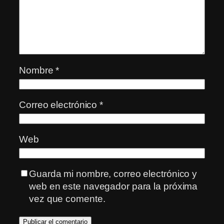
Nombre
*
Correo electrónico
*
Web
Guarda mi nombre, correo electrónico y
web en este navegador para la próxima
vez que comente.