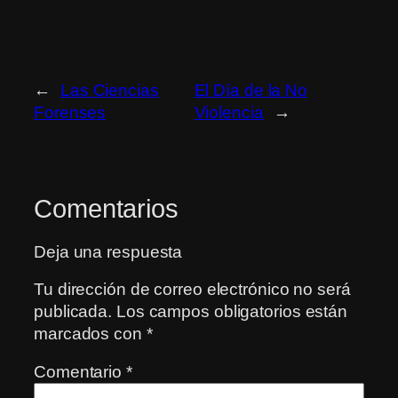
←
Las Ciencias
El Día de la No
Forenses
Violencia
→
Comentarios
Deja una respuesta
Tu dirección de correo electrónico no será
publicada.
Los campos obligatorios están
marcados con
*
Comentario
*