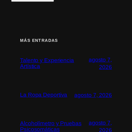
MÁS ENTRADAS
agosto 7,
Talento y Experiencia
Artística
2026
La Ropa Deportiva
agosto 7, 2026
agosto 7,
Alcoholímetro y Pruebas
Psicosomáticas
2026