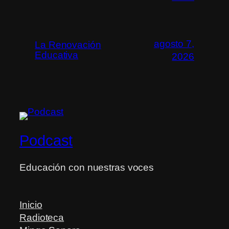
agosto 7,
La Renovación
Educativa
2026
Podcast
Educación con nuestras voces
Inicio
Radioteca