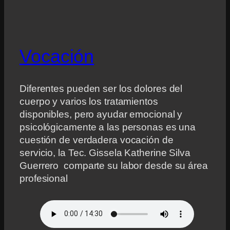
Vocación
Diferentes pueden ser los dolores del
cuerpo y varios los tratamientos
disponibles, pero ayudar emocional y
psicológicamente a las personas es una
cuestión de verdadera vocación de
servicio, la Tec. Gissela Katherine Silva
Guerrero comparte su labor desde su área
profesional