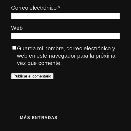
Correo electrónico
*
Web
Guarda mi nombre, correo electrónico y
web en este navegador para la próxima
vez que comente.
MÁS ENTRADAS