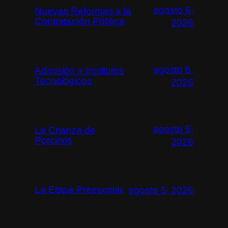
agosto 6,
Nuevas Reformas a la
Contratación Pública
2026
agosto 6,
Admisión a Institutos
Tecnológicos
2026
agosto 5,
La Crianza de
Porcinos
2026
La Etapa Preescolar
agosto 5, 2026