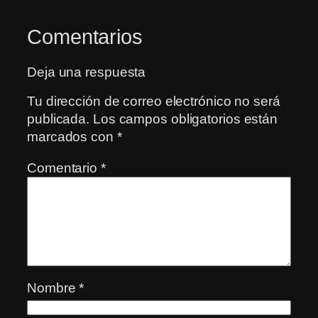
Comentarios
Deja una respuesta
Tu dirección de correo electrónico no será
publicada.
Los campos obligatorios están
marcados con
*
Comentario
*
Nombre
*