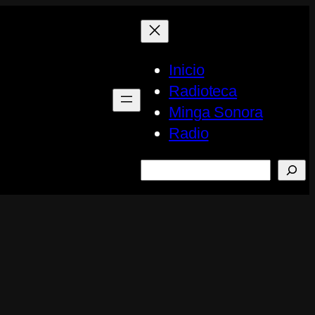
Inicio
Radioteca
Minga Sonora
Radio
Buscar