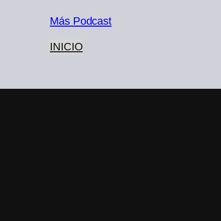
Más Podcast
INICIO