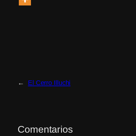
←
El Cerro Illuchi
Comentarios