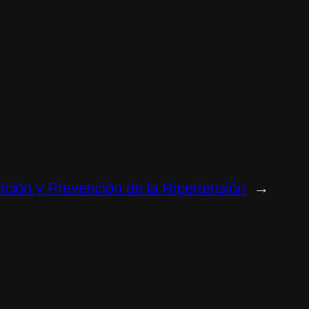
ición y Prevención de la Hipertensión
→