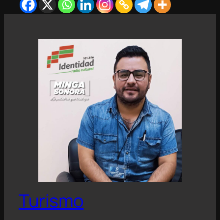
Turismo