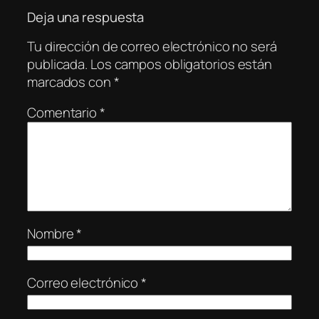
Deja una respuesta
Tu dirección de correo electrónico no será
publicada.
Los campos obligatorios están
marcados con
*
Comentario
*
Nombre
*
Correo electrónico
*