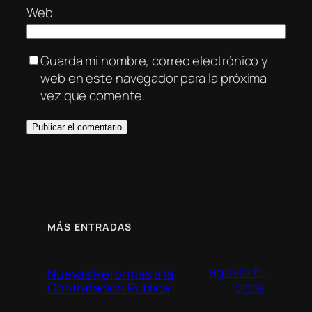
Web
Guarda mi nombre, correo electrónico y
web en este navegador para la próxima
vez que comente.
MÁS ENTRADAS
agosto 6,
Nuevas Reformas a la
Contratación Pública
2026