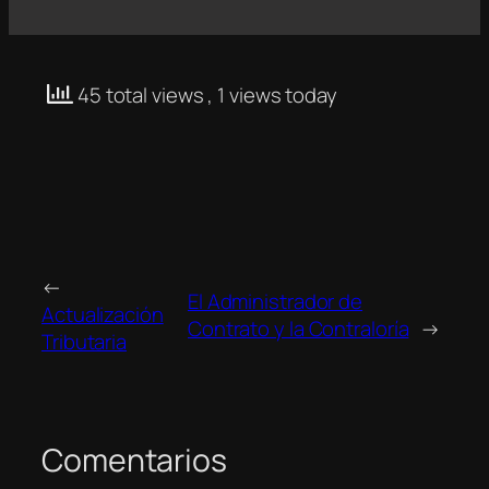
45 total views
, 1 views today
←
El Administrador de
Actualización
Contrato y la Contraloría
→
Tributaria
Comentarios