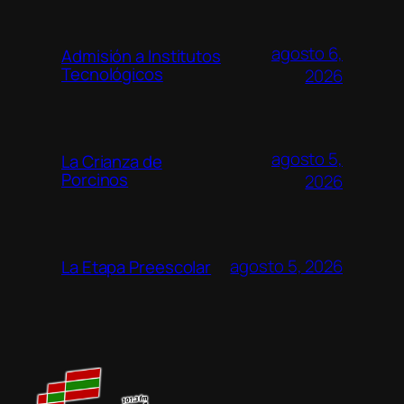
agosto 6,
Admisión a Institutos
Tecnológicos
2026
agosto 5,
La Crianza de
Porcinos
2026
agosto 5, 2026
La Etapa Preescolar