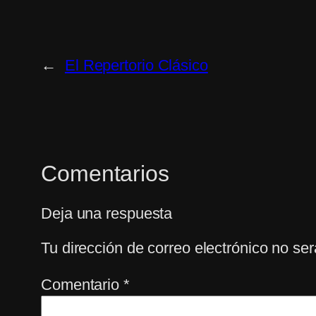
←
El Repertorio Clásico
Comentarios
Deja una respuesta
Tu dirección de correo electrónico no ser
Comentario
*