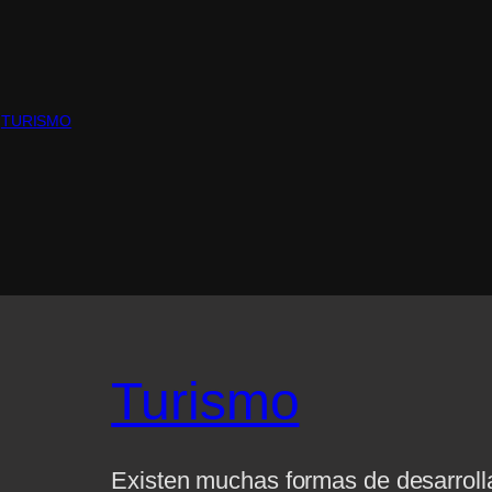
 
TURISMO
Turismo
Existen muchas formas de desarroll