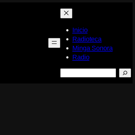
Inicio
Radioteca
Minga Sonora
Radio
Buscar